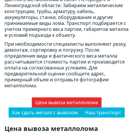
Ленинградской области. Забираем металлические
конструкции, трубы, арматуру, кабель,
аккумуляторы, станки, оборудование и другие
принимаемые виды лома. Транспорт подбирается с
учетом примерного веса партии, габаритов металла
и условий подъезда к объекту.
При необходимости специалисты выполняют резку,
демонтаж, сортировку и погрузку. После
определения вида и фактического веса металла
рассчитывается стоимость партии и производится
оплата на согласованных условиях. Для
предварительной оценки сообщите адрес,
примерный объем и отправьте фотографии
металлолома.
Цена вывоза металлолома
Как сдать металл с вывозом
Наш транспорт
Цена вывоза металлолома