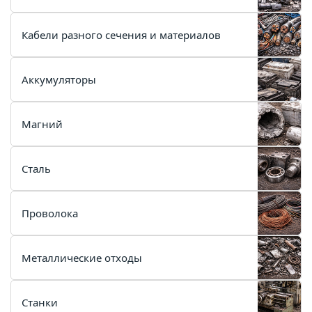
Кабели разного сечения и материалов
Аккумуляторы
Магний
Сталь
Проволока
Металлические отходы
Станки