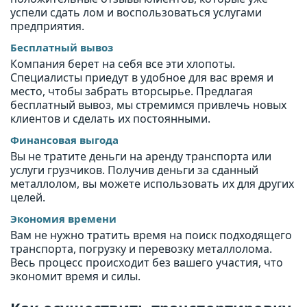
успели сдать лом и воспользоваться услугами
предприятия.
Бесплатный вывоз
Компания берет на себя все эти хлопоты.
Специалисты приедут в удобное для вас время и
место, чтобы забрать вторсырье. Предлагая
бесплатный вывоз, мы стремимся привлечь новых
клиентов и сделать их постоянными.
Финансовая выгода
Вы не тратите деньги на аренду транспорта или
услуги грузчиков. Получив деньги за сданный
металлолом, вы можете использовать их для других
целей.
Экономия времени
Вам не нужно тратить время на поиск подходящего
транспорта, погрузку и перевозку металлолома.
Весь процесс происходит без вашего участия, что
экономит время и силы.