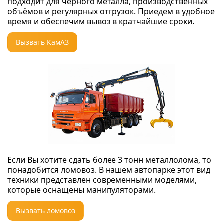
подходит для черного металла, производственных
объёмов и регулярных отгрузок. Приедем в удобное
время и обеспечим вывоз в кратчайшие сроки.
Вызвать КамАЗ
Если Вы хотите сдать более 3 тонн металлолома, то
понадобится ломовоз. В нашем автопарке этот вид
техники представлен современными моделями,
которые оснащены манипуляторами.
Вызвать ломовоз