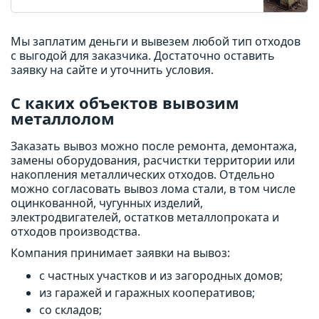
Мы заплатим деньги и вывезем любой тип отходов
с выгодой для заказчика. Достаточно оставить
заявку на сайте и уточнить условия.
С каких объектов вывозим
металлолом
Заказать вывоз можно после ремонта, демонтажа,
замены оборудования, расчистки территории или
накопления металлических отходов. Отдельно
можно согласовать вывоз лома стали, в том числе
оцинкованной, чугунных изделий,
электродвигателей, остатков металлопроката и
отходов производства.
Компания принимает заявки на вывоз:
с частных участков и из загородных домов;
из гаражей и гаражных кооперативов;
со складов;