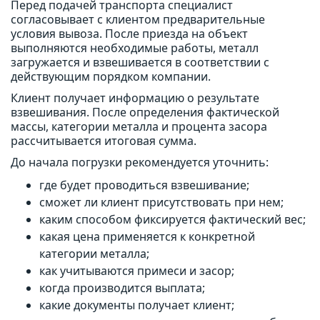
Перед подачей транспорта специалист
согласовывает с клиентом предварительные
условия вывоза. После приезда на объект
выполняются необходимые работы, металл
загружается и взвешивается в соответствии с
действующим порядком компании.
Клиент получает информацию о результате
взвешивания. После определения фактической
массы, категории металла и процента засора
рассчитывается итоговая сумма.
До начала погрузки рекомендуется уточнить:
где будет проводиться взвешивание;
сможет ли клиент присутствовать при нем;
каким способом фиксируется фактический вес;
какая цена применяется к конкретной
категории металла;
как учитываются примеси и засор;
когда производится выплата;
какие документы получает клиент;