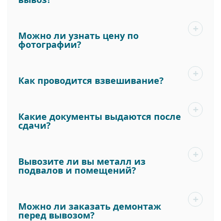
Можно ли узнать цену по
фотографии?
Как проводится взвешивание?
Какие документы выдаются после
сдачи?
Вывозите ли вы металл из
подвалов и помещений?
Можно ли заказать демонтаж
перед вывозом?