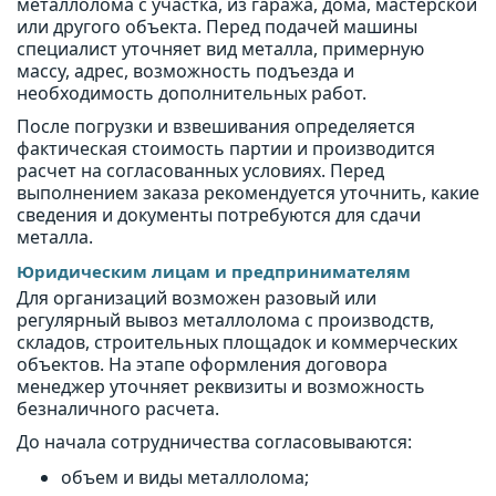
металлолома с участка, из гаража, дома, мастерской
или другого объекта. Перед подачей машины
специалист уточняет вид металла, примерную
массу, адрес, возможность подъезда и
необходимость дополнительных работ.
После погрузки и взвешивания определяется
фактическая стоимость партии и производится
расчет на согласованных условиях. Перед
выполнением заказа рекомендуется уточнить, какие
сведения и документы потребуются для сдачи
металла.
Юридическим лицам и предпринимателям
Для организаций возможен разовый или
регулярный вывоз металлолома с производств,
складов, строительных площадок и коммерческих
объектов. На этапе оформления договора
менеджер уточняет реквизиты и возможность
безналичного расчета.
До начала сотрудничества согласовываются:
объем и виды металлолома;