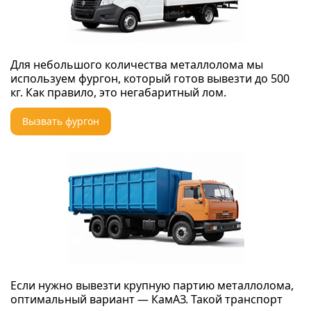
Для небольшого количества металлолома мы
используем фургон, который готов вывезти до 500
кг. Как правило, это негабаритный лом.
Вызвать фургон
Если нужно вывезти крупную партию металлолома,
оптимальный вариант — КамАЗ. Такой транспорт