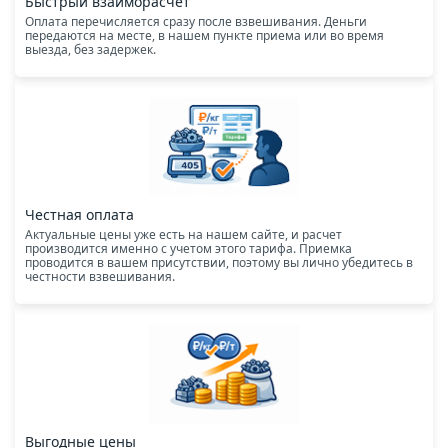
Быстрый взаиморасчет
Оплата перечисляется сразу после взвешивания. Деньги
передаются на месте, в нашем пункте приема или во время
выезда, без задержек.
Честная оплата
Актуальные цены уже есть на нашем сайте, и расчет
производится именно с учетом этого тарифа. Приемка
проводится в вашем присутствии, поэтому вы лично убедитесь в
честности взвешивания.
Выгодные цены