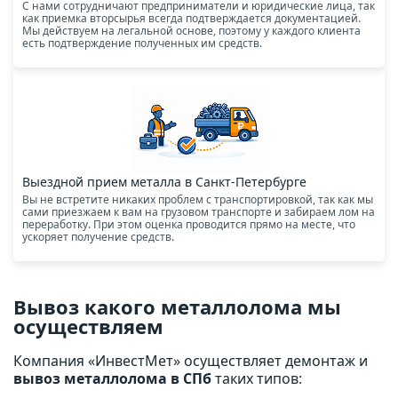
С нами сотрудничают предприниматели и юридические лица, так
как приемка вторсырья всегда подтверждается документацией.
Мы действуем на легальной основе, поэтому у каждого клиента
есть подтверждение полученных им средств.
Выездной прием металла в Санкт-Петербурге
Вы не встретите никаких проблем с транспортировкой, так как мы
сами приезжаем к вам на грузовом транспорте и забираем лом на
переработку. При этом оценка проводится прямо на месте, что
ускоряет получение средств.
Вывоз какого металлолома мы
осуществляем
Компания «ИнвестМет» осуществляет демонтаж и
вывоз металлолома в СПб
таких типов: