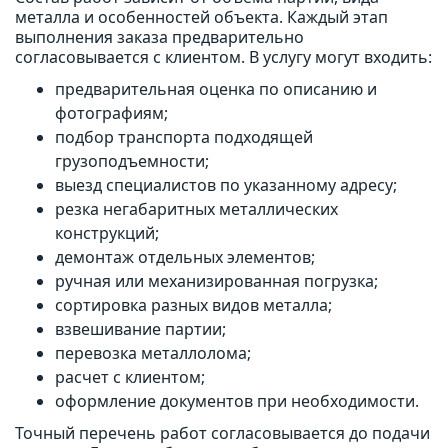
металла и особенностей объекта. Каждый этап
выполнения заказа предварительно
согласовывается с клиентом. В услугу могут входить:
предварительная оценка по описанию и
фотографиям;
подбор транспорта подходящей
грузоподъемности;
выезд специалистов по указанному адресу;
резка негабаритных металлических
конструкций;
демонтаж отдельных элементов;
ручная или механизированная погрузка;
сортировка разных видов металла;
взвешивание партии;
перевозка металлолома;
расчет с клиентом;
оформление документов при необходимости.
Точный перечень работ согласовывается до подачи