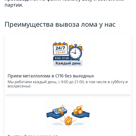
партии.
Преимущества вывоза лома у нас
Прием металлолома в СПб без выходных
Мы работаем каждый день, с 9:00 до 21:00, в том числе в субботу и
воскресенье.