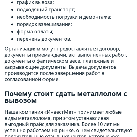
график вывоза;
подходящий транспорт;
необходимость погрузки и демонтажа;
порядок взвешивания;
форма оплаты;
перечень документов.
Организациям могут предоставляться договор,
документы приема-сдачи, акт выполненных работ,
документы о фактическом весе, платежные и
закрывающие документы. Выдача документов
производится после завершения работ в
согласованной форме.
Почему стоит сдать металлолом с
вывозом
Наша компания «ИнвестМет» принимает любые
виды металлолома, при этом устанавливая
выгодный прайс для заказчика. Более 10 лет мы
успешно работаем на рынке, о чем свидетельствуют
положительные отзывы клиентов, которые уже