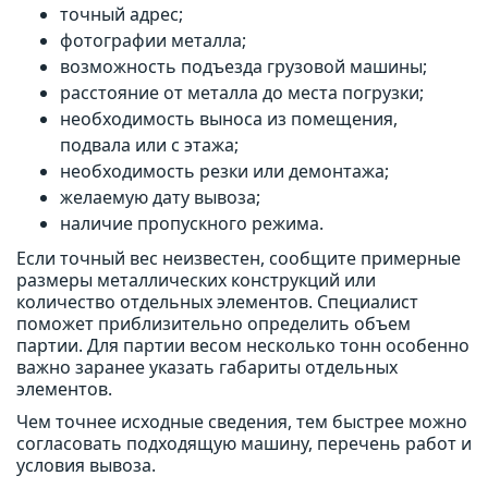
точный адрес;
фотографии металла;
возможность подъезда грузовой машины;
расстояние от металла до места погрузки;
необходимость выноса из помещения,
подвала или с этажа;
необходимость резки или демонтажа;
желаемую дату вывоза;
наличие пропускного режима.
Если точный вес неизвестен, сообщите примерные
размеры металлических конструкций или
количество отдельных элементов. Специалист
поможет приблизительно определить объем
партии. Для партии весом несколько тонн особенно
важно заранее указать габариты отдельных
элементов.
Чем точнее исходные сведения, тем быстрее можно
согласовать подходящую машину, перечень работ и
условия вывоза.