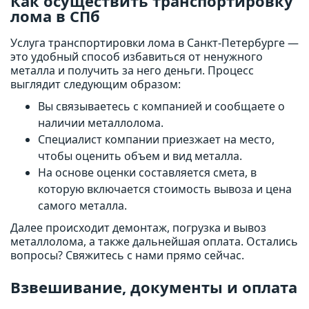
Как осуществить транспортировку
лома в СПб
Услуга транспортировки лома в Санкт-Петербурге —
это удобный способ избавиться от ненужного
металла и получить за него деньги. Процесс
выглядит следующим образом:
Вы связываетесь с компанией и сообщаете о
наличии металлолома.
Специалист компании приезжает на место,
чтобы оценить объем и вид металла.
На основе оценки составляется смета, в
которую включается стоимость вывоза и цена
самого металла.
Далее происходит демонтаж, погрузка и вывоз
металлолома, а также дальнейшая оплата. Остались
вопросы? Свяжитесь с нами прямо сейчас.
Взвешивание, документы и оплата