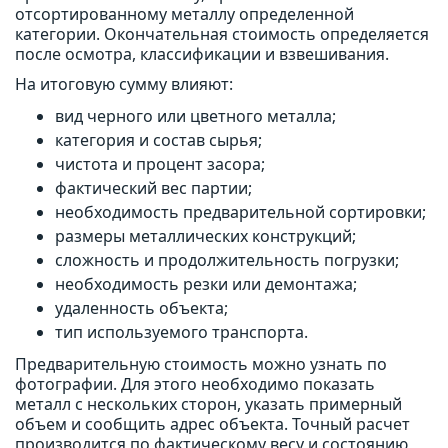
отсортированному металлу определенной
категории. Окончательная стоимость определяется
после осмотра, классификации и взвешивания.
На итоговую сумму влияют:
вид черного или цветного металла;
категория и состав сырья;
чистота и процент засора;
фактический вес партии;
необходимость предварительной сортировки;
размеры металлических конструкций;
сложность и продолжительность погрузки;
необходимость резки или демонтажа;
удаленность объекта;
тип используемого транспорта.
Предварительную стоимость можно узнать по
фотографии. Для этого необходимо показать
металл с нескольких сторон, указать примерный
объем и сообщить адрес объекта. Точный расчет
производится по фактическому весу и состоянию