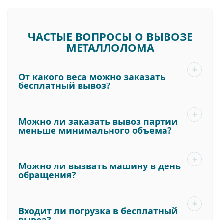
ЧАСТЫЕ ВОПРОСЫ О ВЫВОЗЕ
МЕТАЛЛОЛОМА
От какого веса можно заказать
бесплатный вывоз?
Можно ли заказать вывоз партии
меньше минимального объема?
Можно ли вызвать машину в день
обращения?
Входит ли погрузка в бесплатный
вывоз?