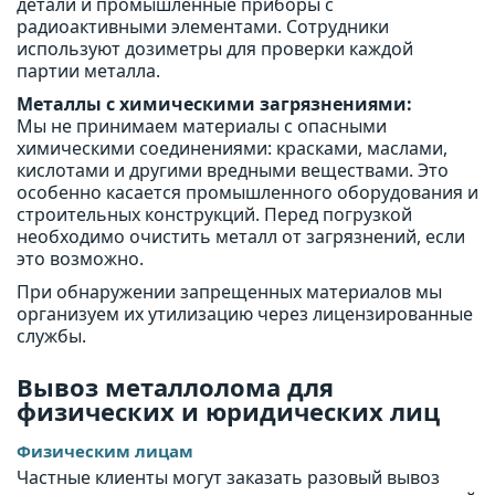
детали и промышленные приборы с
радиоактивными элементами. Сотрудники
используют дозиметры для проверки каждой
партии металла.
Металлы с химическими загрязнениями:
Мы не принимаем материалы с опасными
химическими соединениями: красками, маслами,
кислотами и другими вредными веществами. Это
особенно касается промышленного оборудования и
строительных конструкций. Перед погрузкой
необходимо очистить металл от загрязнений, если
это возможно.
При обнаружении запрещенных материалов мы
организуем их утилизацию через лицензированные
службы.
Вывоз металлолома для
физических и юридических лиц
Физическим лицам
Частные клиенты могут заказать разовый вывоз