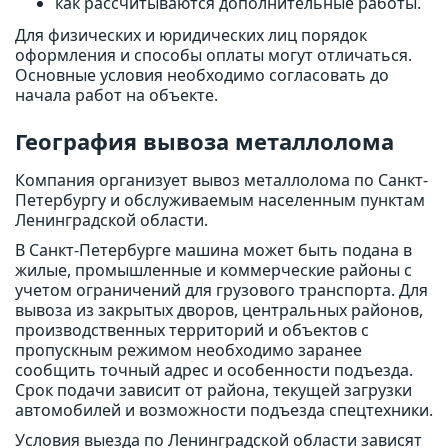
как рассчитываются дополнительные работы.
Для физических и юридических лиц порядок
оформления и способы оплаты могут отличаться.
Основные условия необходимо согласовать до
начала работ на объекте.
География вывоза металлолома
Компания организует вывоз металлолома по Санкт-
Петербургу и обслуживаемым населенным пунктам
Ленинградской области.
В Санкт-Петербурге машина может быть подана в
жилые, промышленные и коммерческие районы с
учетом ограничений для грузового транспорта. Для
вывоза из закрытых дворов, центральных районов,
производственных территорий и объектов с
пропускным режимом необходимо заранее
сообщить точный адрес и особенности подъезда.
Срок подачи зависит от района, текущей загрузки
автомобилей и возможности подъезда спецтехники.
Условия выезда по Ленинградской области зависят