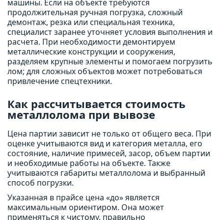
машины. Если на объекте требуются
продолжительная ручная погрузка, сложный
демонтаж, резка или специальная техника,
специалист заранее уточняет условия выполнения и
расчета. При необходимости демонтируем
металлические конструкции и сооружения,
разделяем крупные элементы и помогаем погрузить
лом; для сложных объектов может потребоваться
привлечение спецтехники.
Как рассчитывается стоимость
металлолома при вывозе
Цена партии зависит не только от общего веса. При
оценке учитываются вид и категория металла, его
состояние, наличие примесей, засор, объем партии
и необходимые работы на объекте. Также
учитываются габариты металлолома и выбранный
способ погрузки.
Указанная в прайсе цена «до» является
максимальным ориентиром. Она может
применяться к чистому, правильно