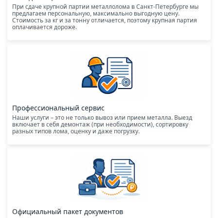
При сдаче крупной партии металлолома в Санкт-Петербурге мы
предлагаем персональную, максимально выгодную цену.
Стоимость за кг и за тонну отличается, поэтому крупная партия
оплачивается дороже.
Профессиональный сервис
Наши услуги – это не только вывоз или прием металла. Выезд
включает в себя демонтаж (при необходимости), сортировку
разных типов лома, оценку и даже погрузку.
Официальный пакет документов