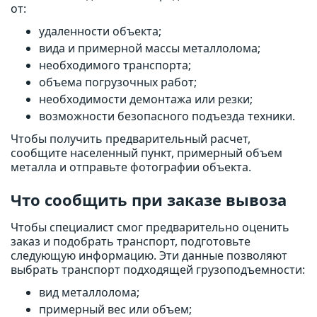
от:
удаленности объекта;
вида и примерной массы металлолома;
необходимого транспорта;
объема погрузочных работ;
необходимости демонтажа или резки;
возможности безопасного подъезда техники.
Чтобы получить предварительный расчет,
сообщите населенный пункт, примерный объем
металла и отправьте фотографии объекта.
Что сообщить при заказе вывоза
Чтобы специалист смог предварительно оценить
заказ и подобрать транспорт, подготовьте
следующую информацию. Эти данные позволяют
выбрать транспорт подходящей грузоподъемности:
вид металлолома;
примерный вес или объем;