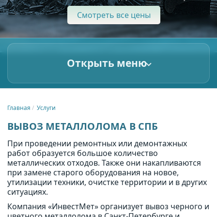
Смотреть все цены
Открыть меню
Главная
Услуги
ВЫВОЗ МЕТАЛЛОЛОМА В СПБ
При проведении ремонтных или демонтажных
работ образуется большое количество
металлических отходов. Также они накапливаются
при замене старого оборудования на новое,
утилизации техники, очистке территории и в других
ситуациях.
Компания «ИнвестМет» организует вывоз черного и
цветного металлолома в Санкт-Петербурге и