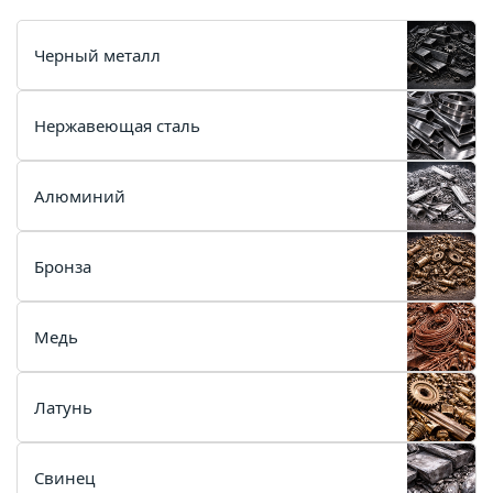
Черный металл
Нержавеющая сталь
Алюминий
Бронза
Медь
Латунь
Свинец