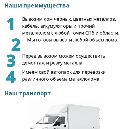
Наши преимущества
1
Вывозим лом черных, цветных металлов,
кабель, аккумуляторы и прочий
металлолом с любой точки СПб и области.
2
Мы готовы вывезти любой объем лома.
3
Перед вывозом можем осуществить
демонтаж и резку металла.
4
Имеем свой автопарк для перевозки
различного объема металлолома.
Наш транспорт