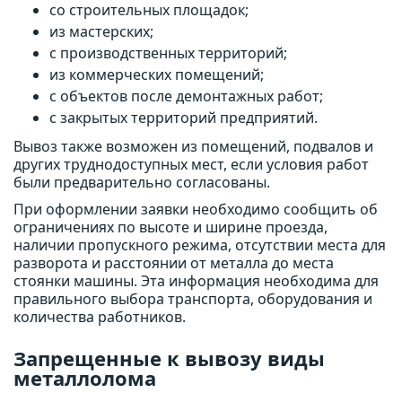
со строительных площадок;
из мастерских;
с производственных территорий;
из коммерческих помещений;
с объектов после демонтажных работ;
с закрытых территорий предприятий.
Вывоз также возможен из помещений, подвалов и
других труднодоступных мест, если условия работ
были предварительно согласованы.
При оформлении заявки необходимо сообщить об
ограничениях по высоте и ширине проезда,
наличии пропускного режима, отсутствии места для
разворота и расстоянии от металла до места
стоянки машины. Эта информация необходима для
правильного выбора транспорта, оборудования и
количества работников.
Запрещенные к вывозу виды
металлолома