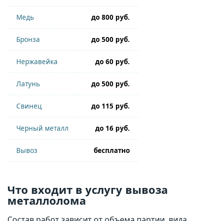
Медь
до 800 руб.
Бронза
до 500 руб.
Нержавейка
до 60 руб.
Латунь
до 500 руб.
Свинец
до 115 руб.
Черный металл
до 16 руб.
Вывоз
бесплатно
Что входит в услугу вывоза
металлолома
Состав работ зависит от объема партии, вида