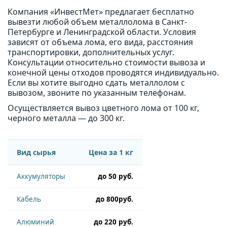
Компания «ИнвестМет» предлагает бесплатно
вывезти любой объем металлолома в Санкт-
Петербурге и Ленинградской области. Условия
зависят от объема лома, его вида, расстояния
транспортировки, дополнительных услуг.
Консультации относительно стоимости вывоза и
конечной цены отходов проводятся индивидуально.
Если вы хотите выгодно сдать металлолом с
вывозом, звоните по указанным телефонам.
Осуществляется вывоз цветного лома от 100 кг,
черного металла — до 300 кг.
Вид сырья
Цена за 1 кг
Аккумуляторы
до 50 руб.
Кабель
до 800руб.
Алюминий
до 220 руб.