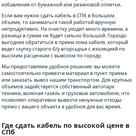
избавления от бумажной или резиновой оплетки.
Если вам нужно сдать кабель в СПб в большом
объеме, то заниматься такой работой вручную
непродуктивно. На очистку уходит много времени, а
разница в сумме не будет сильно большой. Гораздо
выгоднее обратиться в прием лома кабеля, который
ведет скупку старого б/у вторсырья с изоляцией по
высоким расценкам с вывозом по городу.
Мы предоставляем удобное решение: вы можете
самостоятельно привезти материал в пункт приема
или заказать вывоз нашим транспортом. Для крупных
объемов задействуется собственный автопарк
техники, включая газель и грузовые автомобили, что
позволяет оперативно вывезти ненужные отходы
прямо с вашего объекта в удобное для вас время.
Где сдать кабель по высокой цене в
СПб