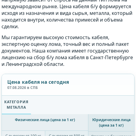
международном рынке. Цена кабеля б/у формируется
исходя из назначения и вида сырья, металла, который
находится внутри, количества примесей и объема
сделки.
Мы гарантируем высокую стоимость кабеля,
экспертную оценку лома, точный вес и полный пакет
документов. Наша компания имеет государственную
лицензию на сбор б/у лома кабеля в Санкт-Петербурге
и Ленинградской области.
Цена кабеля на сегодня
07.08.2026 в СПБ
КАТЕГОРИЯ
МЕТАЛЛА
Физические лица (цена за 1 кг)
Юридические лица
(цена за 1 кг)
С вывозом от 100 кг
С вывозом от 500 кг