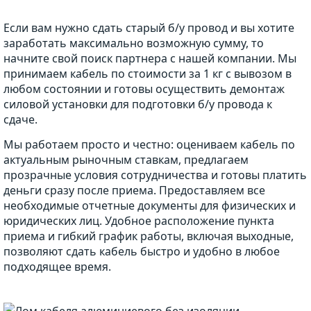
Если вам нужно сдать старый б/у провод и вы хотите
заработать максимально возможную сумму, то
начните свой поиск партнера с нашей компании. Мы
принимаем кабель по стоимости за 1 кг с вывозом в
любом состоянии и готовы осуществить демонтаж
силовой установки для подготовки б/у провода к
сдаче.
Мы работаем просто и честно: оцениваем кабель по
актуальным рыночным ставкам, предлагаем
прозрачные условия сотрудничества и готовы платить
деньги сразу после приема. Предоставляем все
необходимые отчетные документы для физических и
юридических лиц. Удобное расположение пункта
приема и гибкий график работы, включая выходные,
позволяют сдать кабель быстро и удобно в любое
подходящее время.