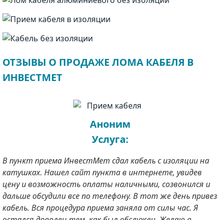
ОТЗЫВЫ О ПРОДАЖЕ ЛОМА КАБЕЛЯ В
ИНВЕСТМЕТ
Аноним
Услуга:
В пункт приема ИнвестМет сдал кабель с изоляции на
катушках. Нашел сайт пункта в интернете, увидев
цену и возможность оплаты наличными, созвонился и
дальше обсудили все по телефону. В тот же день привез
кабель. Вся процедура приема заняла от силы час. Я
остался доволен тем, как был обслужен. Желаю в