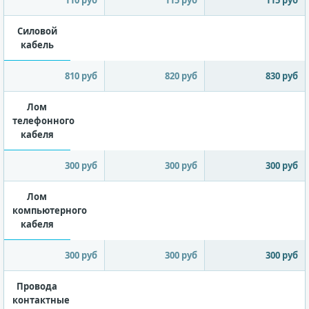
110 руб
115 руб
115 руб
Силовой
кабель
810 руб
820 руб
830 руб
Лом
телефонного
кабеля
300 руб
300 руб
300 руб
Лом
компьютерного
кабеля
300 руб
300 руб
300 руб
Провода
контактные