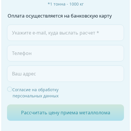
*1 тонна - 1000 кг
Оплата осуществляется на банковскую карту
Согласие на обработку
персональных данных
Рассчитать цену приема металлолома