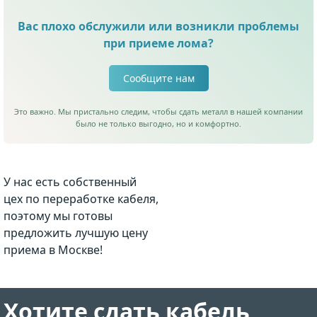
Вас плохо обслужили или возникли проблемы
при приеме лома?
Сообщите нам
Это важно. Мы пристально следим, чтобы сдать металл в нашей компании
было не только выгодно, но и комфортно.
У нас есть собственный
цех по переработке кабеля,
поэтому мы готовы
предложить лучшую цену
приема в Москве!
Хотите сдать кабель