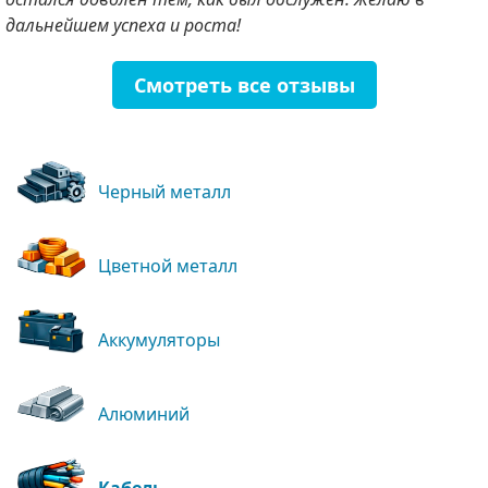
дальнейшем успеха и роста!
Смотреть все отзывы
Черный металл
Цветной металл
Аккумуляторы
Алюминий
Кабель