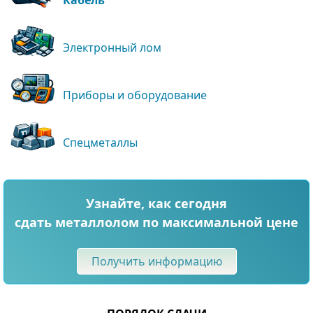
Электронный лом
Приборы и оборудование
Спецметаллы
Узнайте, как сегодня
сдать металлолом по максимальной цене
Получить информацию