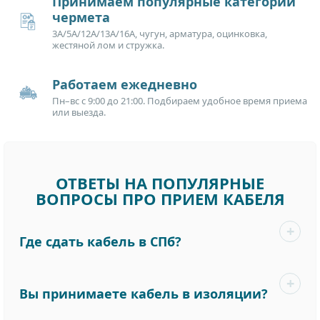
Принимаем популярные категории
чермета
3А/5А/12А/13А/16А, чугун, арматура, оцинковка,
жестяной лом и стружка.
Работаем ежедневно
Пн–вс с 9:00 до 21:00. Подбираем удобное время приема
или выезда.
ОТВЕТЫ НА ПОПУЛЯРНЫЕ
ВОПРОСЫ ПРО ПРИЕМ КАБЕЛЯ
Где сдать кабель в СПб?
Вы принимаете кабель в изоляции?