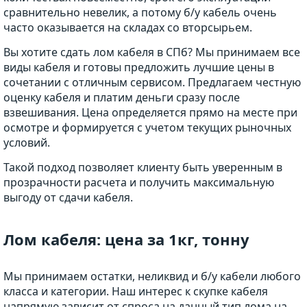
сравнительно невелик, а потому б/у кабель очень
часто оказывается на складах со вторсырьем.
Вы хотите сдать лом кабеля в СПб? Мы принимаем все
виды кабеля и готовы предложить лучшие цены в
сочетании с отличным сервисом. Предлагаем честную
оценку кабеля и платим деньги сразу после
взвешивания. Цена определяется прямо на месте при
осмотре и формируется с учетом текущих рыночных
условий.
Такой подход позволяет клиенту быть уверенным в
прозрачности расчета и получить максимальную
выгоду от сдачи кабеля.
Лом кабеля: цена за 1кг, тонну
Мы принимаем остатки, неликвид и б/у кабели любого
класса и категории. Наш интерес к скупке кабеля
напрямую зависит от спроса на данный тип лома на