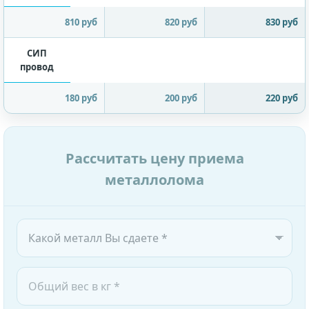
810 руб
820 руб
830 руб
СИП
провод
180 руб
200 руб
220 руб
Рассчитать цену приема
металлолома