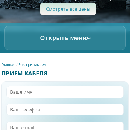
Смотреть все цены
Открыть меню
Главная
Что принимаем
ПРИЕМ КАБЕЛЯ