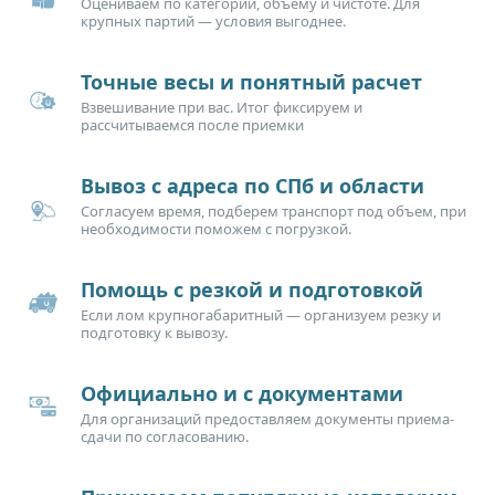
Оцениваем по категории, объему и чистоте. Для
крупных партий — условия выгоднее.
Точные весы и понятный расчет
Взвешивание при вас. Итог фиксируем и
рассчитываемся после приемки
Вывоз с адреса по СПб и области
Согласуем время, подберем транспорт под объем, при
необходимости поможем с погрузкой.
Помощь с резкой и подготовкой
Если лом крупногабаритный — организуем резку и
подготовку к вывозу.
Официально и с документами
Для организаций предоставляем документы приема-
сдачи по согласованию.