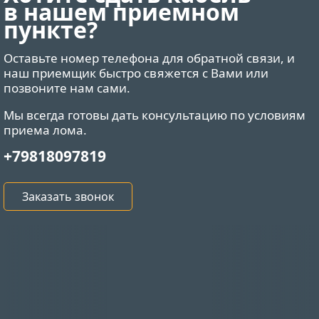
в нашем приемном
пункте?
Оставьте номер телефона для обратной связи, и
наш приемщик быстро свяжется с Вами или
позвоните нам сами.
Мы всегда готовы дать консультацию по условиям
приема лома.
+79818097819
Заказать звонок