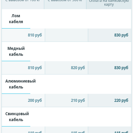
Оплата на банковскую
карту
Лом
кабеля
810 руб
830 руб
Медный
кабель
810 руб
820 руб
830 руб
Алюминиевый
кабель
200 руб
210 руб
220 руб
Свинцовый
кабель