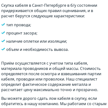
Скупка кабеля в Санкт-Петербурге в б/у состоянии
придерживается общих правил оценивания, и в
расчет берутся следующие характеристики:
тип провода;
процент засора;
наличие оплетки или изоляции;
объем и необходимость вывоза.
Приём осуществляется с учетом типа кабеля,
материала проводников и общей массы. Стоимость
определяется после осмотра и взвешивания партии
кабеля, проводки или проволоки. Наш специалист
определит фактическое содержание металла и
рассчитает цену максимально точно и прозрачно.
Вы можете дорого сдать лом кабеля в скупку, если
обратитесь в нашу компанию. Мы работаем со старым