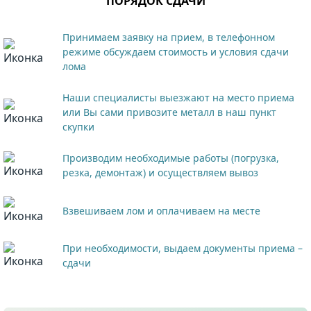
ПОРЯДОК СДАЧИ
Принимаем заявку на прием, в телефонном
режиме обсуждаем стоимость и условия сдачи
лома
Наши специалисты выезжают на место приема
или Вы сами привозите металл в наш пункт
скупки
Производим необходимые работы (погрузка,
резка, демонтаж) и осуществляем вывоз
Взвешиваем лом и оплачиваем на месте
При необходимости, выдаем документы приема –
сдачи