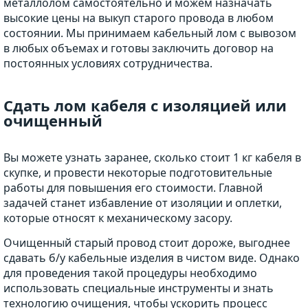
металлолом самостоятельно и можем назначать
высокие цены на выкуп старого провода в любом
состоянии. Мы принимаем кабельный лом с вывозом
в любых объемах и готовы заключить договор на
постоянных условиях сотрудничества.
Сдать лом кабеля с изоляцией или
очищенный
Вы можете узнать заранее, сколько стоит 1 кг кабеля в
скупке, и провести некоторые подготовительные
работы для повышения его стоимости. Главной
задачей станет избавление от изоляции и оплетки,
которые относят к механическому засору.
Очищенный старый провод стоит дороже, выгоднее
сдавать б/у кабельные изделия в чистом виде. Однако
для проведения такой процедуры необходимо
использовать специальные инструменты и знать
технологию очищения, чтобы ускорить процесс