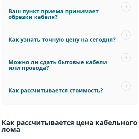
Ваш пункт приема принимает
обрезки кабеля?
Как узнать точную цену на сегодня?
Можно ли сдать бытовые кабели
или провода?
Как рассчитывается стоимость?
Как рассчитывается цена кабельного
лома