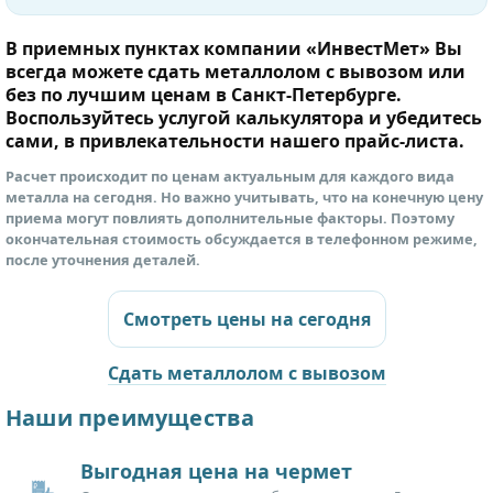
В приемных пунктах компании «ИнвестМет» Вы
всегда можете сдать металлолом с вывозом или
без по лучшим ценам в Санкт-Петербурге.
Воспользуйтесь услугой калькулятора и убедитесь
сами, в привлекательности нашего прайс-листа.
Расчет происходит по ценам актуальным для каждого вида
металла на сегодня. Но важно учитывать, что на конечную цену
приема могут повлиять дополнительные факторы. Поэтому
окончательная стоимость обсуждается в телефонном режиме,
после уточнения деталей.
Смотреть цены на сегодня
Сдать металлолом с вывозом
Наши преимущества
Выгодная цена на чермет