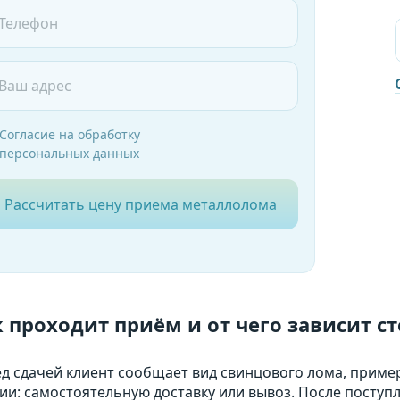
Согласие на обработку
персональных данных
Рассчитать цену приема металлолома
 проходит приём и от чего зависит с
д сдачей клиент сообщает вид свинцового лома, приме
ии: самостоятельную доставку или вывоз. После поступ