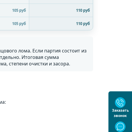
105 руб
110 руб
105 руб
110 руб
цового лома. Если партия состоит из
отдельно. Итоговая сумма
ма, степени очистки и засора.
ма:
Заказать
звонок