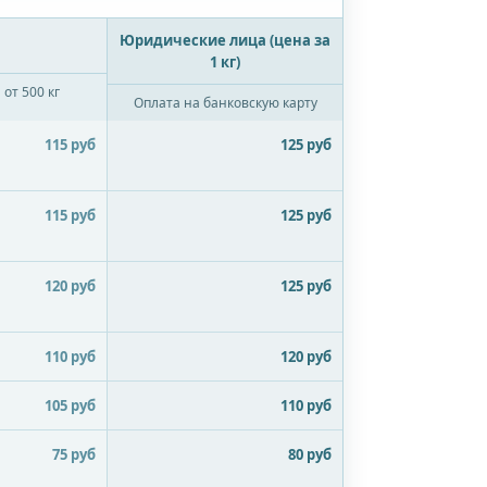
)
Юридические лица (цена за
1 кг)
от 500 кг
Оплата на банковскую карту
115 руб
125 руб
115 руб
125 руб
120 руб
125 руб
110 руб
120 руб
105 руб
110 руб
75 руб
80 руб