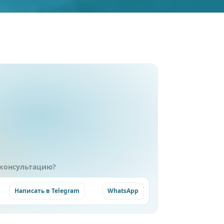
 консультацию?
Написать в Telegram
WhatsApp