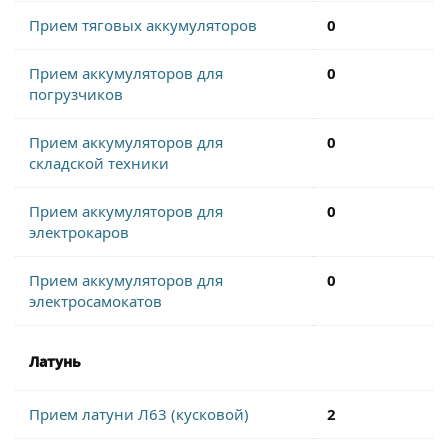
Прием тяговых аккумуляторов
0
Прием аккумуляторов для
0
погрузчиков
Прием аккумуляторов для
0
складской техники
Прием аккумуляторов для
0
электрокаров
Прием аккумуляторов для
0
электросамокатов
Латунь
Прием латуни Л63 (кусковой)
2