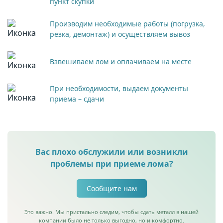
пункт скупки
Производим необходимые работы (погрузка,
резка, демонтаж) и осуществляем вывоз
Взвешиваем лом и оплачиваем на месте
При необходимости, выдаем документы
приема – сдачи
Вас плохо обслужили или возникли
проблемы при приеме лома?
Сообщите нам
Это важно. Мы пристально следим, чтобы сдать металл в нашей
компании было не только выгодно, но и комфортно.