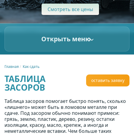
Смотреть все цены
Открыть меню
Главная
Как сдать
ТАБЛИЦА
оставить заявку
ЗАСОРОВ
Таблица засоров помогает быстро понять, сколько
«лишнего» может быть в ломовом металле при
сдаче. Под засором обычно понимают примеси:
грязь, землю, пластик, дерево, резину, остатки
изоляции, краску, масло, крепеж, а иногда и
неметаллические вставки. Чем больше таких