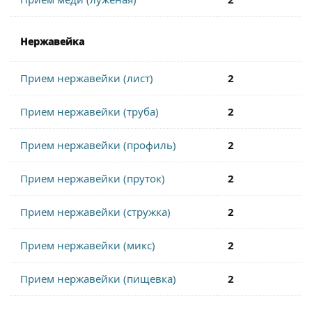
Нержавейка
Прием нержавейки (лист)
2
Прием нержавейки (труба)
2
Прием нержавейки (профиль)
2
Прием нержавейки (пруток)
2
Прием нержавейки (стружка)
2
Прием нержавейки (микс)
2
Прием нержавейки (пищевка)
2