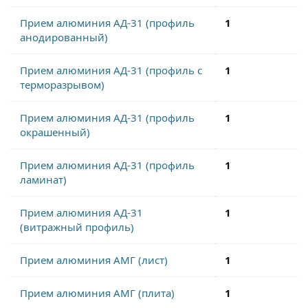
Прием алюминия АД-31 (профиль
1
анодированный)
Прием алюминия АД-31 (профиль с
1
терморазрывом)
Прием алюминия АД-31 (профиль
1
окрашенный)
Прием алюминия АД-31 (профиль
1
ламинат)
Прием алюминия АД-31
1
(витражный профиль)
Прием алюминия АМГ (лист)
1
Прием алюминия АМГ (плита)
1