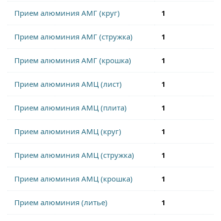
Прием алюминия АМГ (круг)
1
Прием алюминия АМГ (стружка)
1
Прием алюминия АМГ (крошка)
1
Прием алюминия АМЦ (лист)
1
Прием алюминия АМЦ (плита)
1
Прием алюминия АМЦ (круг)
1
Прием алюминия АМЦ (стружка)
1
Прием алюминия АМЦ (крошка)
1
Прием алюминия (литье)
1