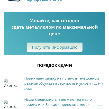
Узнайте, как сегодня
сдать металлолом по максимальной
цене
Получить информацию
ПОРЯДОК СДАЧИ
Принимаем заявку на прием, в телефонном
режиме обсуждаем стоимость и условия сдачи
лома
Наши специалисты выезжают на место
приема или Вы сами привозите металл в наш