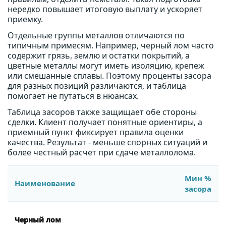
нередко повышает итоговую выплату и ускоряет
приемку.
Отдельные группы металлов отличаются по
типичным примесям. Например, черный лом часто
содержит грязь, землю и остатки покрытий, а
цветные металлы могут иметь изоляцию, крепеж
или смешанные сплавы. Поэтому проценты засора
для разных позиций различаются, и таблица
помогает не путаться в нюансах.
Таблица засоров также защищает обе стороны
сделки. Клиент получает понятные ориентиры, а
приемный пункт фиксирует правила оценки
качества. Результат - меньше спорных ситуаций и
более честный расчет при сдаче металлолома.
Мин %
Наименование
засора
Черный лом