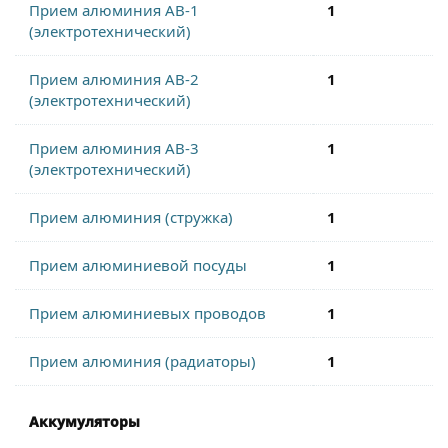
Прием алюминия АВ-1
1
(электротехнический)
Прием алюминия АВ-2
1
(электротехнический)
Прием алюминия АВ-3
1
(электротехнический)
Прием алюминия (стружка)
1
Прием алюминиевой посуды
1
Прием алюминиевых проводов
1
Прием алюминия (радиаторы)
1
Аккумуляторы