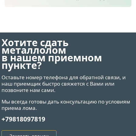
Хотите сдать
металлолом
в нашем приемном
пункте?
Оставьте номер телефона для обратной связи, и
наш приемщик быстро свяжется с Вами или
позвоните нам сами.
Мы всегда готовы дать консультацию по условиям
приема лома.
+79818097819