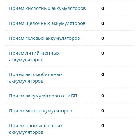
Прием кислотных аккумуляторов
0
Прием щелочных аккумуляторов
0
Прием гелевых аккумуляторов
0
Прием литий-ионных
0
аккумуляторов
Прием автомобильных
0
аккумуляторов
Прием аккумуляторов от ИБП
0
Прием мото аккумуляторов
0
Прием промышленных
0
аккумуляторов