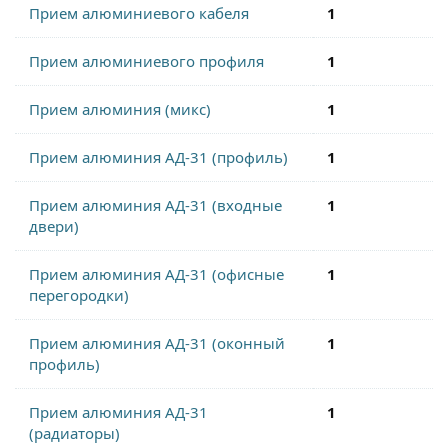
Прием алюминиевого кабеля
1
Прием алюминиевого профиля
1
Прием алюминия (микс)
1
Прием алюминия АД-31 (профиль)
1
Прием алюминия АД-31 (входные
1
двери)
Прием алюминия АД-31 (офисные
1
перегородки)
Прием алюминия АД-31 (оконный
1
профиль)
Прием алюминия АД-31
1
(радиаторы)