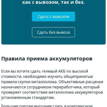
как с вывозом, так и без.
Сдать с вывозом
Сдать без вывоза
Правила приема аккумуляторов
Если вы хотите сдать гелевый АКБ по высокой
стоимости, необходимо изучить общепринятые
правила скупки металлолома. Объективные расценки
назначаются сотрудником переработчика, который
проверяет соответствие металлолома аккумуляторов
установленным стандартам.
Большие партии выгоднее сдать в комплексном