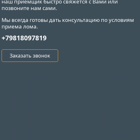
наш приемщик быстро свяжется с Вами или
позвоните нам сами.
Мы всегда готовы дать консультацию по условиям
приема лома.
+79818097819
Заказать звонок