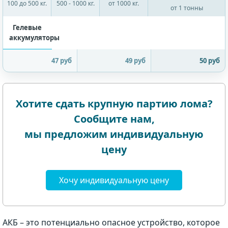
100 до 500 кг.
500 - 1000 кг.
от 1000 кг.
от 1 тонны
Гелевые
аккумуляторы
47 руб
49 руб
50 руб
Хотите сдать крупную партию лома?
Сообщите нам,
мы предложим индивидуальную
цену
Хочу индивидуальную цену
АКБ – это потенциально опасное устройство, которое