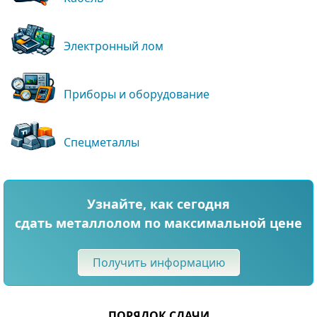
Электронный лом
Приборы и оборудование
Спецметаллы
Узнайте, как сегодня
сдать металлолом по максимальной цене
Получить информацию
ПОРЯДОК СДАЧИ