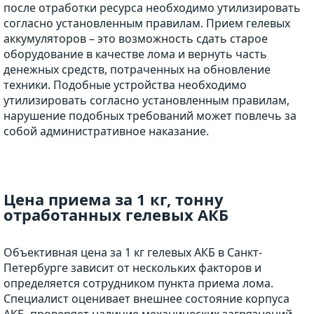
после отработки ресурса необходимо утилизировать
согласно установленным правилам. Прием гелевых
аккумуляторов – это возможность сдать старое
оборудование в качестве лома и вернуть часть
денежных средств, потраченных на обновление
техники. Подобные устройства необходимо
утилизировать согласно установленным правилам,
нарушение подобных требований может повлечь за
собой административное наказание.
Цена приема за 1 кг, тонну
отработанных гелевых АКБ
Объективная цена за 1 кг гелевых АКБ в Санкт-
Петербурге зависит от нескольких факторов и
определяется сотрудником пункта приема лома.
Специалист оценивает внешнее состояние корпуса