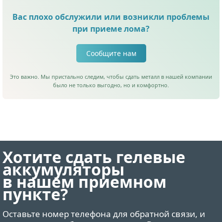
Вас плохо обслужили или возникли проблемы
при приеме лома?
Сообщите нам
Это важно. Мы пристально следим, чтобы сдать металл в нашей компании
было не только выгодно, но и комфортно.
Хотите сдать гелевые
аккумуляторы
в нашем приемном
пункте?
Оставьте номер телефона для обратной связи, и