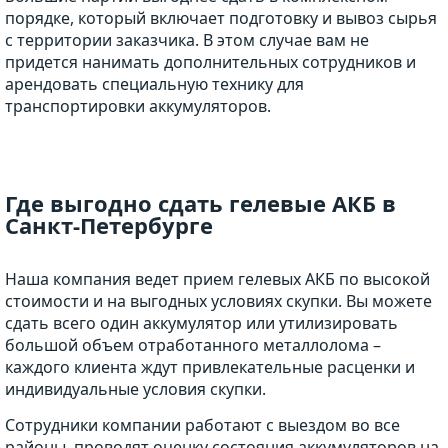
порядке, который включает подготовку и вывоз сырья
с территории заказчика. В этом случае вам не
придется нанимать дополнительных сотрудников и
арендовать специальную технику для
транспортировки аккумуляторов.
Где выгодно сдать гелевые АКБ в
Санкт-Петербурге
Наша компания ведет прием гелевых АКБ по высокой
стоимости и на выгодных условиях скупки. Вы можете
сдать всего один аккумулятор или утилизировать
большой объем отработанного металлолома –
каждого клиента ждут привлекательные расценки и
индивидуальные условия скупки.
Сотрудники компании работают с выездом во все
районы, проводят оценку состояния аккумуляторов на