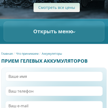
Смотреть все цены
Открыть меню
Главная
Что принимаем
Аккумуляторы
ПРИЕМ ГЕЛЕВЫХ АККУМУЛЯТОРОВ