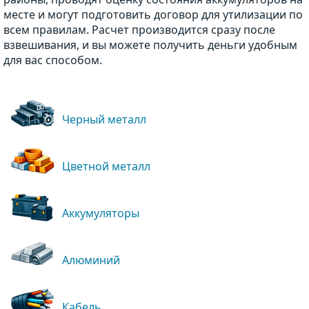
месте и могут подготовить договор для утилизации по
всем правилам. Расчет производится сразу после
взвешивания, и вы можете получить деньги удобным
для вас способом.
Черный металл
Цветной металл
Аккумуляторы
Алюминий
Кабель