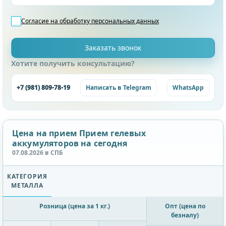
Согласие на обработку
персональных данных
Хотите получить консультацию?
+7 (981) 809-78-19
Написать в Telegram
WhatsApp
Цена на прием Прием гелевых
аккумуляторов на сегодня
07.08.2026 в СПБ
КАТЕГОРИЯ
МЕТАЛЛА
Розница (цена за 1 кг.)
Опт (цена по
безналу)