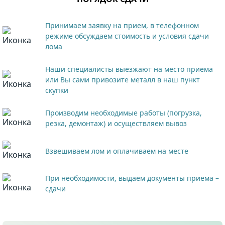
Принимаем заявку на прием, в телефонном
режиме обсуждаем стоимость и условия сдачи
лома
Наши специалисты выезжают на место приема
или Вы сами привозите металл в наш пункт
скупки
Производим необходимые работы (погрузка,
резка, демонтаж) и осуществляем вывоз
Взвешиваем лом и оплачиваем на месте
При необходимости, выдаем документы приема –
сдачи