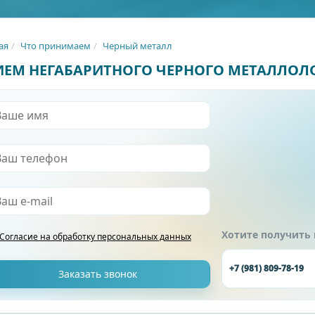
ая
Что принимаем
Черный металл
ИЕМ НЕГАБАРИТНОГО ЧЕРНОГО МЕТАЛЛОЛ
Хотите получить
Согласие на обработку
персональных данных
+7 (981) 809-78-19