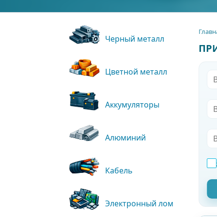
Главн
Черный металл
ПР
Цветной металл
Аккумуляторы
Алюминий
Кабель
Электронный лом