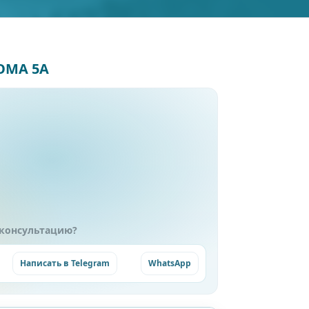
ОМА 5А
 консультацию?
Написать в Telegram
WhatsApp