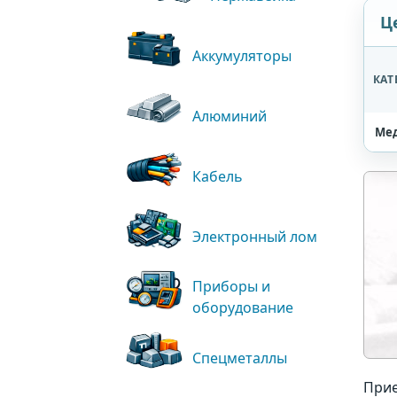
Ц
Аккумуляторы
КАТ
Алюминий
Ме
Кабель
Электронный лом
Приборы и
оборудование
Спецметаллы
Прие