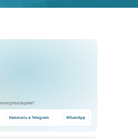
 консультацию?
Написать в Telegram
WhatsApp