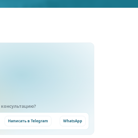
 консультацию?
Написать в Telegram
WhatsApp