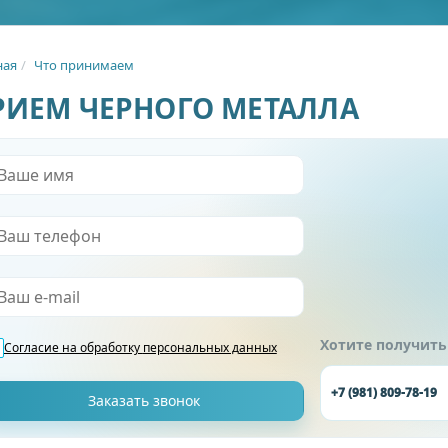
ная
Что принимаем
РИЕМ ЧЕРНОГО МЕТАЛЛА
Хотите получить
Согласие на обработку
персональных данных
+7 (981) 809-78-19