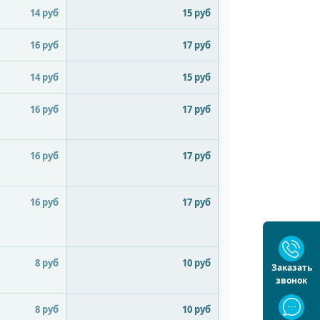
14 руб
15 руб
16 руб
17 руб
14 руб
15 руб
16 руб
17 руб
16 руб
17 руб
16 руб
17 руб
8 руб
10 руб
Заказать
звонок
8 руб
10 руб