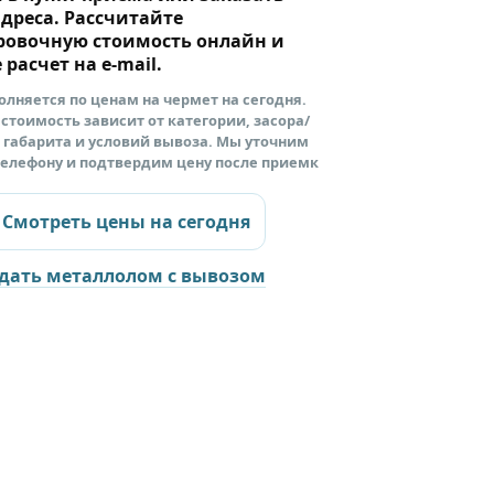
адреса. Рассчитайте
ровочную стоимость онлайн и
 расчет на e-mail.
олняется по ценам на чермет на сегодня.
стоимость зависит от категории, засора/
 габарита и условий вывоза. Мы уточним
телефону и подтвердим цену после приемк
Смотреть цены на сегодня
дать металлолом с вывозом