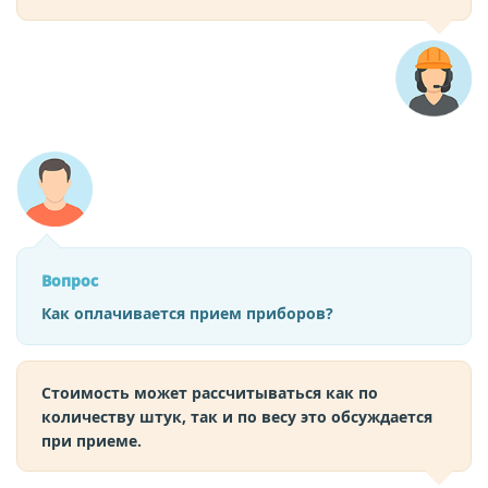
Вопрос
Как оплачивается прием приборов?
Стоимость может рассчитываться как по
количеству штук, так и по весу это обсуждается
при приеме.