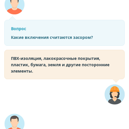
Вопрос
Какие включения считаются засором?
ПВХ‑изоляция, лакокрасочные покрытия,
пластик, бумага, земля и другие посторонние
элементы.