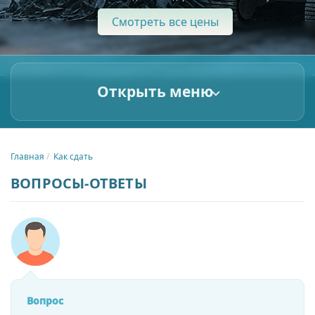
Смотреть все цены
Открыть меню
Главная
Как сдать
ВОПРОСЫ-ОТВЕТЫ
Вопрос