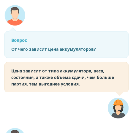
Вопрос
От чего зависит цена аккумуляторов?
Цена зависит от типа аккумулятора, веса,
состояния, а также объема сдачи, чем больше
партия, тем выгоднее условия.