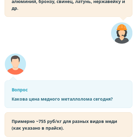
алюминий, бронзу, свинец, латунь, нержавейку и
др.
Вопрос
Какова цена медного металлолома сегодня?
Примерно ~755 руб/кг для разных видов меди
(как указано в прайсе).