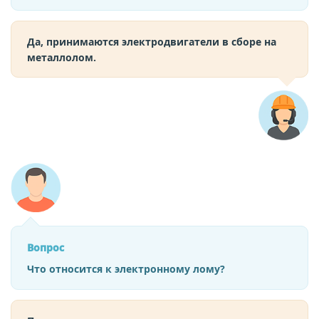
Да, принимаются электродвигатели в сборе на
металлолом.
Вопрос
Что относится к электронному лому?