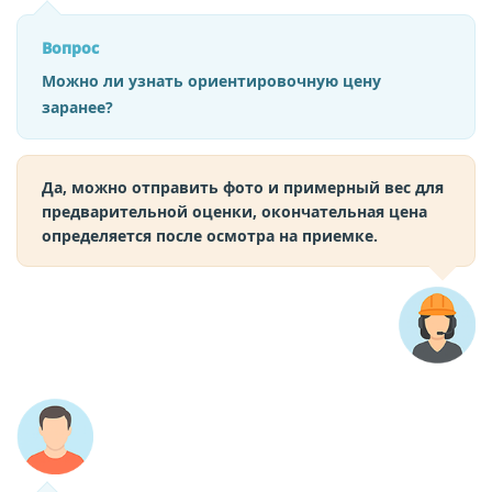
Вопрос
Можно ли узнать ориентировочную цену
заранее?
Да, можно отправить фото и примерный вес для
предварительной оценки, окончательная цена
определяется после осмотра на приемке.