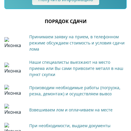
ПОРЯДОК СДАЧИ
Принимаем заявку на прием, в телефонном
режиме обсуждаем стоимость и условия сдачи
лома
Наши специалисты выезжают на место
приема или Вы сами привозите металл в наш
пункт скупки
Производим необходимые работы (погрузка,
резка, демонтаж) и осуществляем вывоз
Взвешиваем лом и оплачиваем на месте
При необходимости, выдаем документы