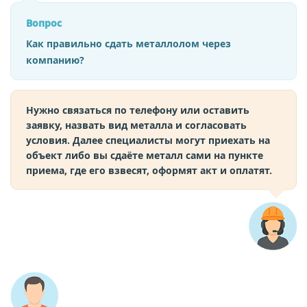
Вопрос
Как правильно сдать металлолом через
компанию?
Нужно связаться по телефону или оставить
заявку, назвать вид металла и согласовать
условия. Далее специалисты могут приехать на
объект либо вы сдаёте металл сами на пункте
приема, где его взвесят, оформят акт и оплатят.