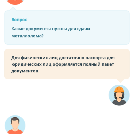
Вопрос
Какие документы нужны для сдачи
металлолома?
Для физических лиц достаточно паспорта для
юридических лиц оформляется полный пакет
документов.