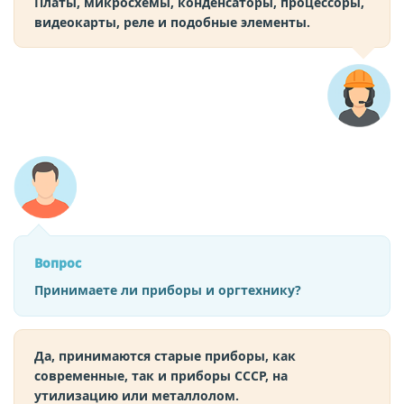
Платы, микросхемы, конденсаторы, процессоры,
видеокарты, реле и подобные элементы.
Вопрос
Принимаете ли приборы и оргтехнику?
Да, принимаются старые приборы, как
современные, так и приборы СССР, на
утилизацию или металлолом.