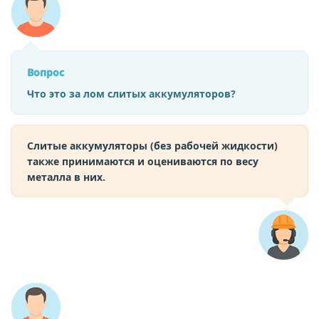
Вопрос
Что это за лом слитых аккумуляторов?
Слитые аккумуляторы (без рабочей жидкости)
также принимаются и оцениваются по весу
металла в них.