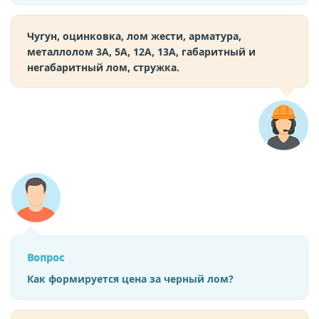
Чугун, оцинковка, лом жести, арматура,
металлолом 3А, 5А, 12А, 13А, габаритный и
негабаритный лом, стружка.
Вопрос
Как формируется цена за черный лом?