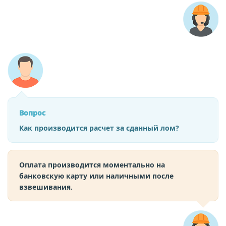
Вопрос
Как производится расчет за сданный лом?
Оплата производится моментально на
банковскую карту или наличными после
взвешивания.