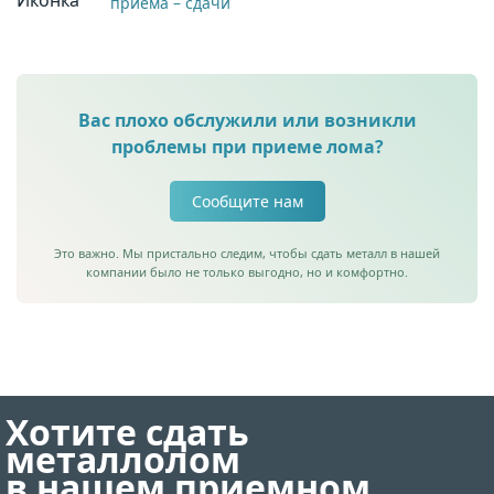
приема – сдачи
Вас плохо обслужили или возникли
проблемы при приеме лома?
Сообщите нам
Это важно. Мы пристально следим, чтобы сдать металл в нашей
компании было не только выгодно, но и комфортно.
Хотите сдать
металлолом
в нашем приемном