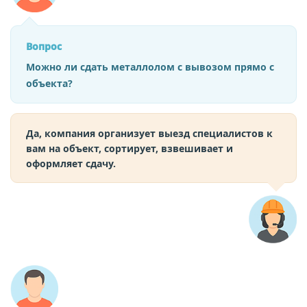
Вопрос
Можно ли сдать металлолом с вывозом прямо с
объекта?
Да, компания организует выезд специалистов к
вам на объект, сортирует, взвешивает и
оформляет сдачу.