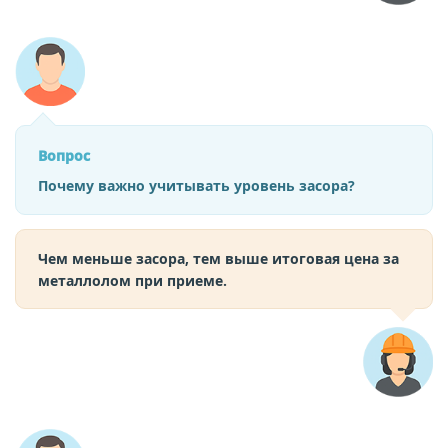
Вопрос
Почему важно учитывать уровень засора?
Чем меньше засора, тем выше итоговая цена за
металлолом при приеме.