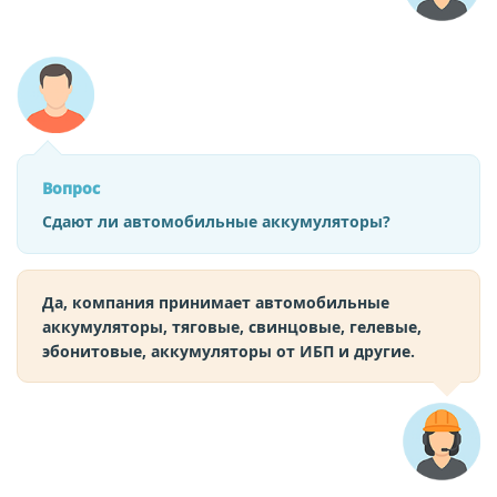
Вопрос
Сдают ли автомобильные аккумуляторы?
Да, компания принимает автомобильные
аккумуляторы, тяговые, свинцовые, гелевые,
эбонитовые, аккумуляторы от ИБП и другие.