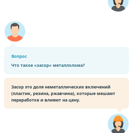
Вопрос
Что такое «засор» металлолома?
Засор это доля неметаллических включений
(пластик, резина, ржавчина), которые мешают
переработке и влияют на цену.