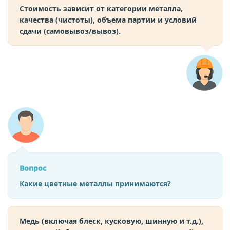
Стоимость зависит от категории металла,
качества (чистоты), объема партии и условий
сдачи (самовывоз/вывоз).
Вопрос
Какие цветные металлы принимаются?
Медь (включая блеск, кусковую, шинную и т.д.),