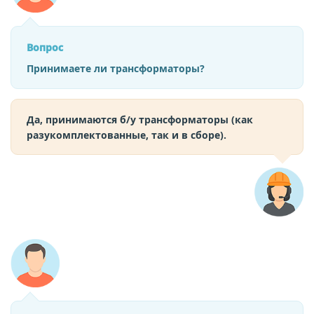
Вопрос
Принимаете ли трансформаторы?
Да, принимаются б/у трансформаторы (как
разукомплектованные, так и в сборе).