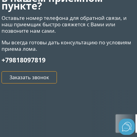
пункте?
Оставьте номер телефона для обратной связи, и
наш приемщик быстро свяжется с Вами или
позвоните нам сами.
Мы всегда готовы дать консультацию по условиям
приема лома.
+79818097819
Заказать звонок