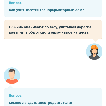
Вопрос
Как учитывается трансформаторный лом?
Обычно оценивают по весу, учитывая дорогие
металлы в обмотках, и оплачивают на месте.
Вопрос
Можно ли сдать электродвигатели?