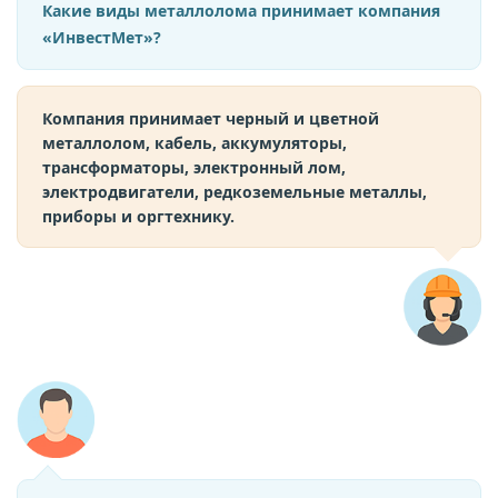
Какие виды металлолома принимает компания
«ИнвестМет»?
Компания принимает черный и цветной
металлолом, кабель, аккумуляторы,
трансформаторы, электронный лом,
электродвигатели, редкоземельные металлы,
приборы и оргтехнику.