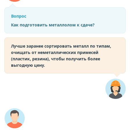
Вопрос
Как подготовить металлолом к сдаче?
Лучше заранее сортировать металл по типам,
очищать от неметаллических примесей
(пластик, резина), чтобы получить более
выгодную цену.