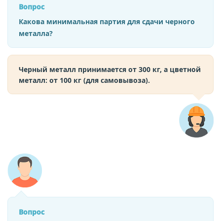
Вопрос
Какова минимальная партия для сдачи черного
металла?
Черный металл принимается от 300 кг, а цветной
металл: от 100 кг (для самовывоза).
Вопрос