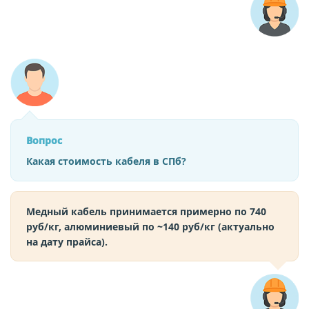
Вопрос
Какая стоимость кабеля в СПб?
Медный кабель принимается примерно по 740
руб/кг, алюминиевый по ~140 руб/кг (актуально
на дату прайса).