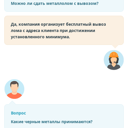
Можно ли сдать металлолом с вывозом?
Да, компания организует бесплатный вывоз
лома с адреса клиента при достижении
установленного минимума.
Вопрос
Какие черные металлы принимаются?