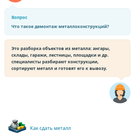
Вопрос
Что такое демонтаж металлоконструкций?
Это разборка объектов из металла: ангары,
склады, гаражи, лестницы, площадки и др.
специалисты разбирают конструкции,
сортируют металл и готовят его к вывозу.
Как сдать металл