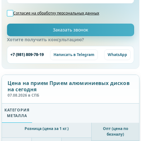
Согласие на обработку
персональных данных
Хотите получить консультацию?
+7 (981) 809-78-19
Написать в Telegram
WhatsApp
Цена на прием Прием алюминиевых дисков
на сегодня
07.08.2026 в СПБ
КАТЕГОРИЯ
МЕТАЛЛА
Розница (цена за 1 кг.)
Опт (цена по
безналу)