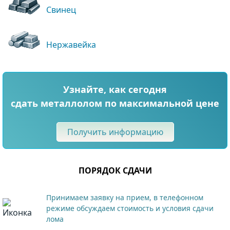
Свинец
Нержавейка
Узнайте, как сегодня
сдать металлолом по максимальной цене
Получить информацию
ПОРЯДОК СДАЧИ
Принимаем заявку на прием, в телефонном
режиме обсуждаем стоимость и условия сдачи
лома