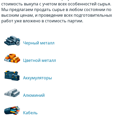
стоимость выкупа с учетом всех особенностей сырья.
Мы предлагаем продать сырье в любом состоянии по
высоким ценам, и проведение всех подготовительных
работ уже вложено в стоимость партии.
Черный металл
Цветной металл
Аккумуляторы
Алюминий
Кабель