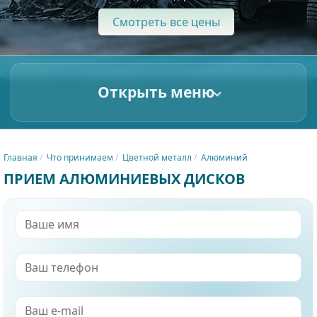
Смотреть все цены
Открыть меню
Главная
Что принимаем
Цветной металл
Алюминий
ПРИЕМ АЛЮМИНИЕВЫХ ДИСКОВ