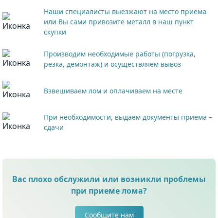
Наши специалисты выезжают на место приема
или Вы сами привозите металл в наш пункт
скупки
Производим необходимые работы (погрузка,
резка, демонтаж) и осуществляем вывоз
Взвешиваем лом и оплачиваем на месте
При необходимости, выдаем документы приема –
сдачи
Вас плохо обслужили или возникли проблемы
при приеме лома?
Сообщите нам