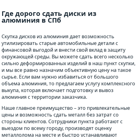
Где дорого сдать диски из
алюминия в СПб
Скупка дисков из алюминия дает возможность
утилизировать старые автомобильные детали с
финансовой выгодой и внести свой вклад в защиту
окружающей среды. Вы можете сдать всего несколько
сильно деформированных изделий в наш пункт скупки,
и мы все равно назначим объективную цену на такое
сырье. Если вам нужно избавиться от большого
объема алюминия, то предлагаем услугу комплексного
выкупа, которая включает подготовку и вывоз
алюминия с территории заказчика.
Наше главное преимущество – это привлекательные
цены и возможность сдать металл без затрат со
стороны клиентов. Сотрудники пункта работают с
выездом по всему городу, производят оценку
металлолома на месте и быстро устанавливают