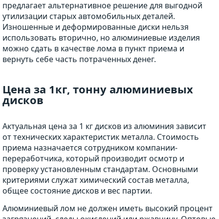
предлагает альтернативное решение для выгодной
утилизации старых автомобильных деталей.
Изношенные и деформированные диски нельзя
использовать вторично, но алюминиевые изделия
можно сдать в качестве лома в пункт приема и
вернуть себе часть потраченных денег.
Цена за 1кг, тонну алюминиевых
дисков
Актуальная цена за 1 кг дисков из алюминия зависит
от технических характеристик металла. Стоимость
приема назначается сотрудником компании-
переработчика, который производит осмотр и
проверку установленным стандартам. Основными
критериями служат химический состав металла,
общее состояние дисков и вес партии.
Алюминиевый лом не должен иметь высокий процент