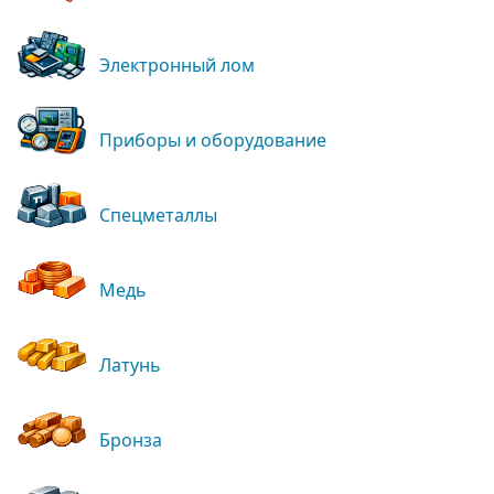
Электронный лом
Приборы и оборудование
Спецметаллы
Медь
Латунь
Бронза