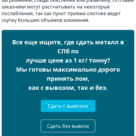
загрязнений, следы окислений или ржавчину. Оптовые
заказчики могут рассчитывать на некоторые
послабления, так как пункт приема охотнее ведет
скупку больших объемов алюминия.
Все еще ищите, где сдать металл в
СПб по
лучше цене аз 1 кг/ тонну?
Мы готовы максимально дорого
принять лом,
как с вывозом, так и без.
Сдать с вывозом
Сдать без вывоза