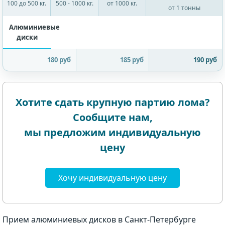
100 до 500 кг.
500 - 1000 кг.
от 1000 кг.
от 1 тонны
Алюминиевые
диски
180 руб
185 руб
190 руб
Хотите сдать крупную партию лома?
Сообщите нам,
мы предложим индивидуальную
цену
Хочу индивидуальную цену
Прием алюминиевых дисков в Санкт-Петербурге