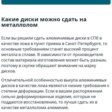
Какие диски можно сдать на
металлолом
Если вы решили сдать алюминиевые диски в СПб в
качестве лома в пункт приема в Санкт-Петербурге, то
основным требованием станет высокий процент
металла в сплаве. В зависимости от производителя
состав материала изготовления может быть разным,
поэтому в скупке обращают внимание на марку
дисков.
Отличительной особенностью выкупа алюминиевых
дисков в качестве лома являются низкие требования к
степени деформации. Если в вашем распоряжении
сильно деформированные изделия, которые не
поддаются восстановлению, то лучше сдать их в
качестве металлолома алюминия.