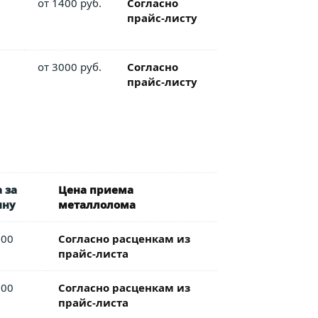
от 1400 руб.
Согласно
прайс-листу
от 3000 руб.
Согласно
прайс-листу
 за
Цена приема
нну
металлолома
000
Согласно расценкам из
прайс-листа
200
Согласно расценкам из
прайс-листа