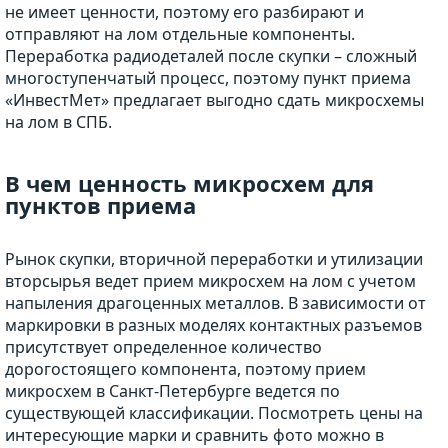
не имеет ценности, поэтому его разбирают и
отправляют на лом отдельные компоненты.
Переработка радиодеталей после скупки – сложный
многоступенчатый процесс, поэтому пункт приема
«ИнвестМет» предлагает выгодно сдать микросхемы
на лом в СПБ.
В чем ценность микросхем для
пунктов приема
Рынок скупки, вторичной переработки и утилизации
вторсырья ведет прием микросхем на лом с учетом
напыления драгоценных металлов. В зависимости от
маркировки в разных моделях контактных разъемов
присутствует определенное количество
дорогостоящего компонента, поэтому прием
микросхем в Санкт-Петербурге ведется по
существующей классификации. Посмотреть цены на
интересующие марки и сравнить фото можно в