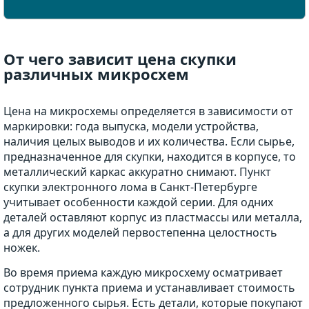
От чего зависит цена скупки
различных микросхем
Цена на микросхемы определяется в зависимости от
маркировки: года выпуска, модели устройства,
наличия целых выводов и их количества. Если сырье,
предназначенное для скупки, находится в корпусе, то
металлический каркас аккуратно снимают. Пункт
скупки электронного лома в Санкт-Петербурге
учитывает особенности каждой серии. Для одних
деталей оставляют корпус из пластмассы или металла,
а для других моделей первостепенна целостность
ножек.
Во время приема каждую микросхему осматривает
сотрудник пункта приема и устанавливает стоимость
предложенного сырья. Есть детали, которые покупают