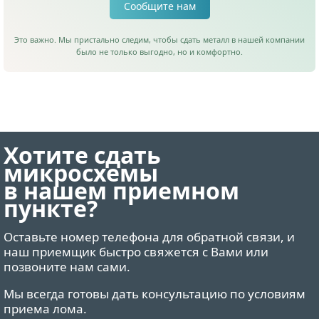
Сообщите нам
Это важно. Мы пристально следим, чтобы сдать металл в нашей компании
было не только выгодно, но и комфортно.
Хотите сдать
микросхемы
в нашем приемном
пункте?
Оставьте номер телефона для обратной связи, и
наш приемщик быстро свяжется с Вами или
позвоните нам сами.
Мы всегда готовы дать консультацию по условиям
приема лома.