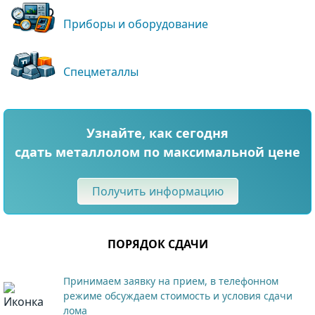
Приборы и оборудование
Спецметаллы
Узнайте, как сегодня
сдать металлолом по максимальной цене
Получить информацию
ПОРЯДОК СДАЧИ
Принимаем заявку на прием, в телефонном
режиме обсуждаем стоимость и условия сдачи
лома