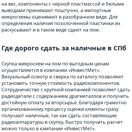
на вес, компоненты с черной пластмассой и белыми
выводами принимают поштучно, а импортные
микросхемы оценивают в разобранном виде. Для
определения наличия позолоченной пластинки их
раскусывают и в таком виде сдают на лом.
Где дорого сдать за наличные в СПб
Скупка микросхем на лом по выгодным ценам
осуществляется в компании «ИнвестМет».
Визуальный осмотр и сверка по каталогу позволяют
установить точную стоимость радиокомпонентов.
Сотрудничество с крупной компанией позволяет сдать
радиодетали с содержанием драгметаллов и получить
достойную оплату за вторсырье. Благодаря грамотно
организованному процессу оценки клиенты сразу
получают наличные, так как сдать составляющие
радиоаппаратуры в скупку, быстро получить расчет
можно только в кампании «ИнвестМет».