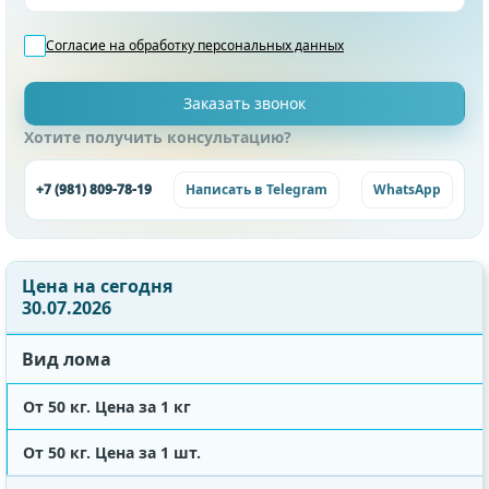
Согласие на обработку
персональных данных
Хотите получить консультацию?
+7 (981) 809-78-19
Написать в Telegram
WhatsApp
Цена на сегодня
30.07.2026
Вид лома
От 50 кг. Цена за 1 кг
От 50 кг. Цена за 1 шт.