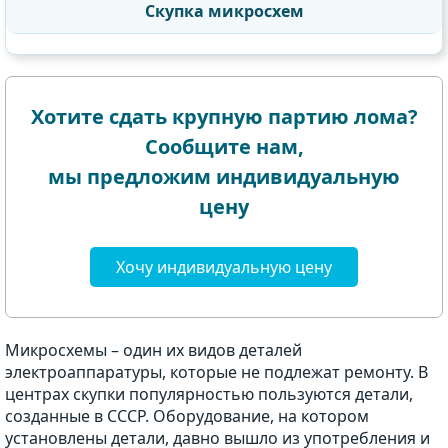
Скупка микросхем
Хотите сдать крупную партию лома?
Сообщите нам,
мы предложим индивидуальную
цену
Хочу индивидуальную цену
Микросхемы – один их видов деталей
электроаппаратуры, которые не подлежат ремонту. В
центрах скупки популярностью пользуются детали,
созданные в СССР. Оборудование, на котором
установлены детали, давно вышло из употребления и