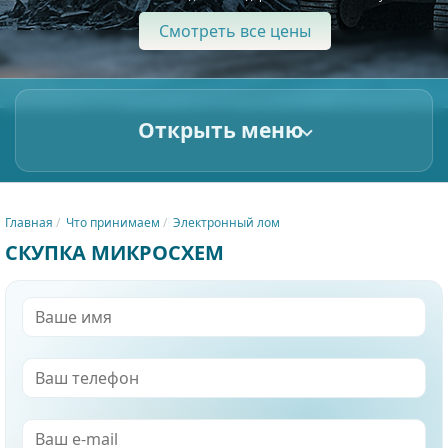
Смотреть все цены
Открыть меню
Главная
Что принимаем
Электронный лом
СКУПКА МИКРОСХЕМ