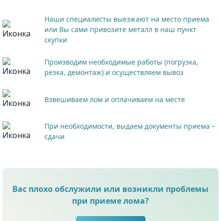
Наши специалисты выезжают на место приема
или Вы сами привозите металл в наш пункт
скупки
Производим необходимые работы (погрузка,
резка, демонтаж) и осуществляем вывоз
Взвешиваем лом и оплачиваем на месте
При необходимости, выдаем документы приема –
сдачи
Вас плохо обслужили или возникли проблемы
при приеме лома?