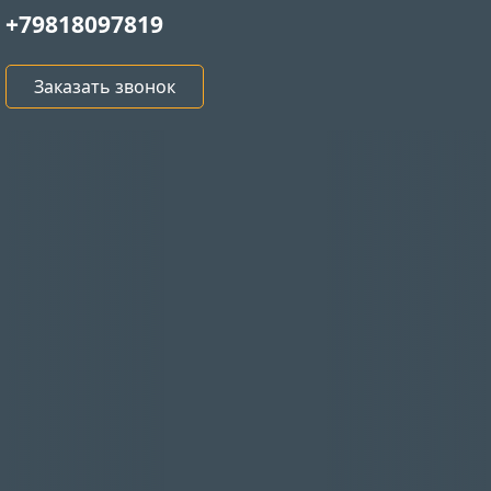
+79818097819
Заказать звонок