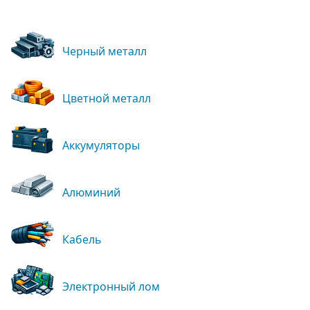
Черный металл
Цветной металл
Аккумуляторы
Алюминий
Кабель
Электронный лом