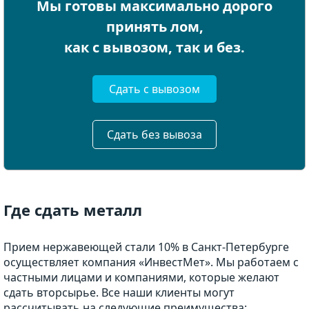
Мы готовы максимально дорого
принять лом,
как с вывозом, так и без.
Сдать с вывозом
Сдать без вывоза
Где сдать металл
Прием нержавеющей стали 10% в Санкт-Петербурге
осуществляет компания «ИнвестМет». Мы работаем с
частными лицами и компаниями, которые желают
сдать вторсырье. Все наши клиенты могут
рассчитывать на следующие преимущества: