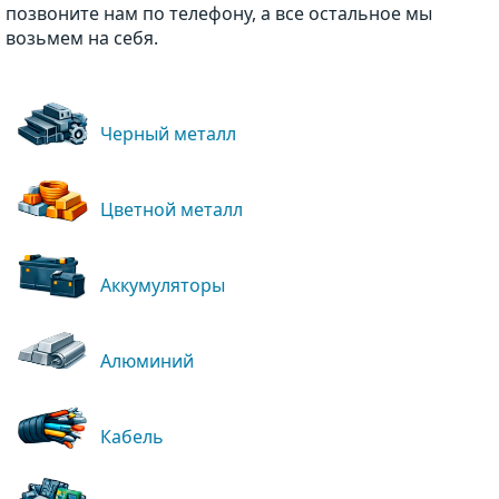
позвоните нам по телефону, а все остальное мы
возьмем на себя.
Черный металл
Цветной металл
Аккумуляторы
Алюминий
Кабель