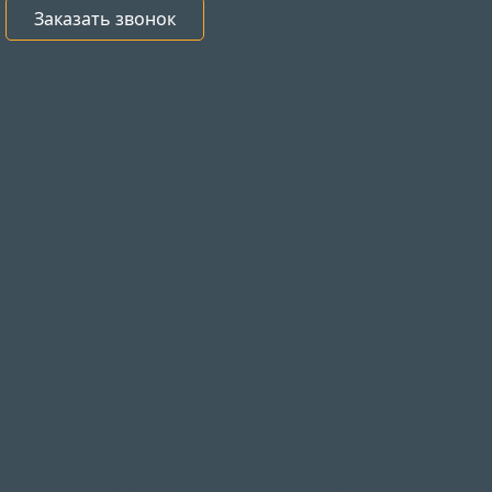
Заказать звонок