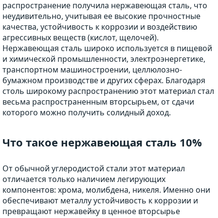
распространение получила нержавеющая сталь, что
неудивительно, учитывая ее высокие прочностные
качества, устойчивость к коррозии и воздействию
агрессивных веществ (кислот, щелочей).
Нержавеющая сталь широко используется в пищевой
и химической промышленности, электроэнергетике,
транспортном машиностроении, целлюлозно-
бумажном производстве и других сферах. Благодаря
столь широкому распространению этот материал стал
весьма распространенным вторсырьем, от сдачи
которого можно получить солидный доход.
Что такое нержавеющая сталь 10%
От обычной углеродистой стали этот материал
отличается только наличием легирующих
компонентов: хрома, молибдена, никеля. Именно они
обеспечивают металлу устойчивость к коррозии и
превращают нержавейку в ценное вторсырье