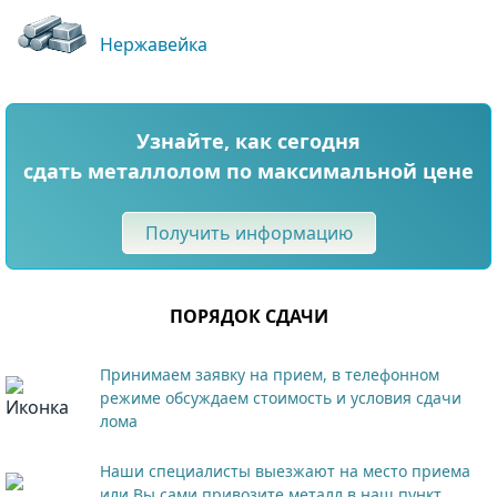
Нержавейка
Узнайте, как сегодня
сдать металлолом по максимальной цене
Получить информацию
ПОРЯДОК СДАЧИ
Принимаем заявку на прием, в телефонном
режиме обсуждаем стоимость и условия сдачи
лома
Наши специалисты выезжают на место приема
или Вы сами привозите металл в наш пункт