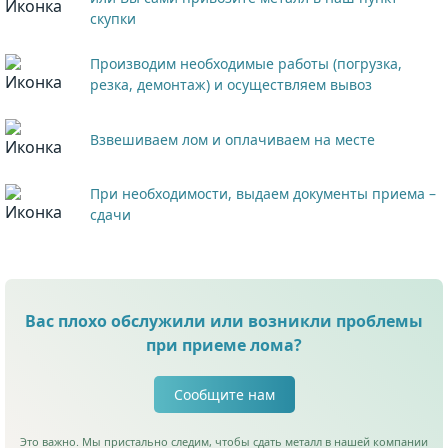
скупки
Производим необходимые работы (погрузка,
резка, демонтаж) и осуществляем вывоз
Взвешиваем лом и оплачиваем на месте
При необходимости, выдаем документы приема –
сдачи
Вас плохо обслужили или возникли проблемы
при приеме лома?
Сообщите нам
Это важно. Мы пристально следим, чтобы сдать металл в нашей компании