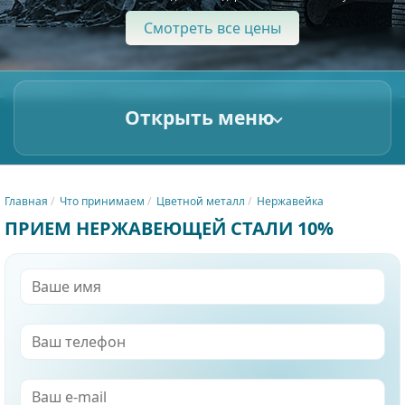
Смотреть все цены
Открыть меню
Главная
Что принимаем
Цветной металл
Нержавейка
ПРИЕМ НЕРЖАВЕЮЩЕЙ СТАЛИ 10%