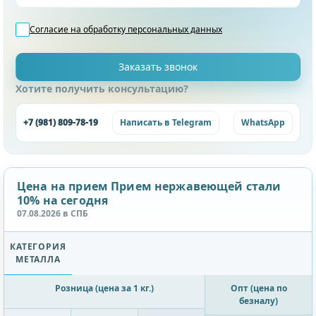
Согласие на обработку
персональных данных
Хотите получить консультацию?
+7 (981) 809-78-19
Написать в Telegram
WhatsApp
Цена на прием Прием нержавеющей стали
10% на сегодня
07.08.2026 в СПБ
КАТЕГОРИЯ
МЕТАЛЛА
Розница (цена за 1 кг.)
Опт (цена по
безналу)