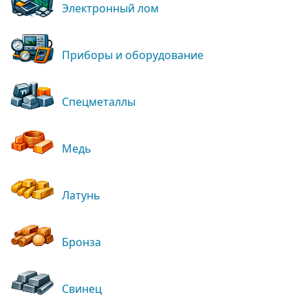
Электронный лом
Приборы и оборудование
Спецметаллы
Медь
Латунь
Бронза
Свинец