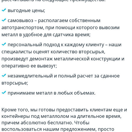
выгодные цены;
самовывоз – располагаем собственным
автотранспортом, при помощи которого вывозим
металл в удобное для сдатчика время;
персональный подход к каждому клиенту – наши
специалисты оценят количество вторсырья,
произведут демонтаж металлической конструкции и
оперативно ее вывезут;
незамедлительный и полный расчет за сданное
вторсырье;
принимаем металл в любых объемах.
Кроме того, мы готовы предоставить клиентам еще и
контейнеры под металлолом на длительное время,
причем абсолютно бесплатно. Чтобы
воспользоваться нашим предложением, просто