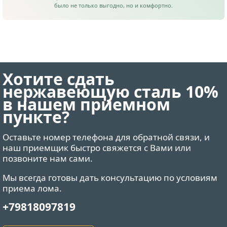
было не только выгодно, но и комфортно.
Хотите сдать
нержавеющую сталь 10%
в нашем приемном
пункте?
Оставьте номер телефона для обратной связи, и
наш приемщик быстро свяжется с Вами или
позвоните нам сами.
Мы всегда готовы дать консультацию по условиям
приема лома.
+79818097819