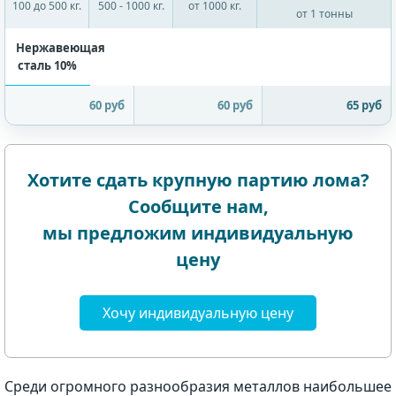
100 до 500 кг.
500 - 1000 кг.
от 1000 кг.
от 1 тонны
Нержавеющая
сталь 10%
60 руб
60 руб
65 руб
Хотите сдать крупную партию лома?
Сообщите нам,
мы предложим индивидуальную
цену
Хочу индивидуальную цену
Среди огромного разнообразия металлов наибольшее