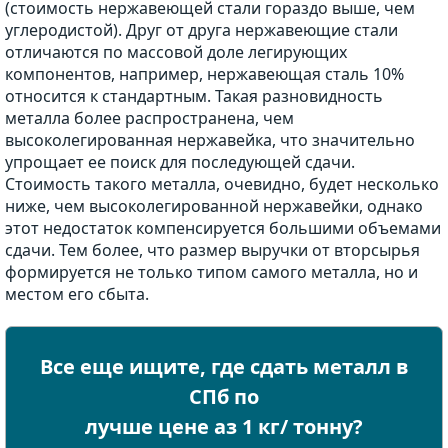
(стоимость нержавеющей стали гораздо выше, чем
углеродистой). Друг от друга нержавеющие стали
отличаются по массовой доле легирующих
компонентов, например, нержавеющая сталь 10%
относится к стандартным. Такая разновидность
металла более распространена, чем
высоколегированная нержавейка, что значительно
упрощает ее поиск для последующей сдачи.
Стоимость такого металла, очевидно, будет несколько
ниже, чем высоколегированной нержавейки, однако
этот недостаток компенсируется большими объемами
сдачи. Тем более, что размер выручки от вторсырья
формируется не только типом самого металла, но и
местом его сбыта.
Все еще ищите, где сдать металл в
СПб по
лучше цене аз 1 кг/ тонну?