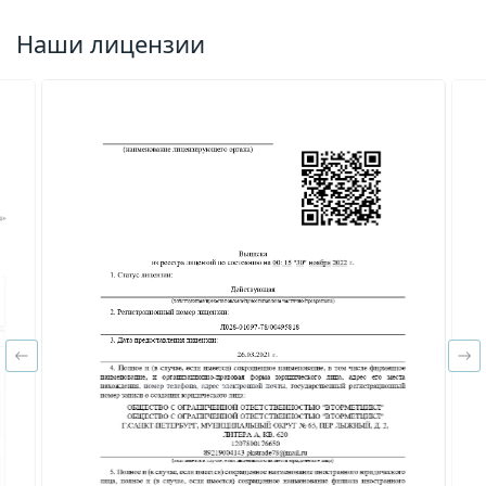
Наши лицензии