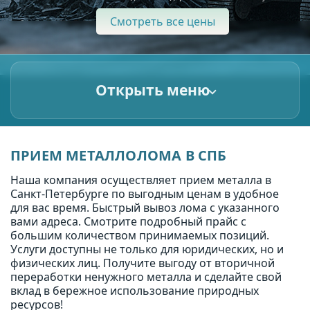
Смотреть все цены
Открыть меню
ПРИЕМ МЕТАЛЛОЛОМА В СПБ
Наша компания осуществляет прием металла в
Санкт-Петербурге по выгодным ценам в удобное
для вас время. Быстрый вывоз лома с указанного
вами адреса. Смотрите подробный прайс с
большим количеством принимаемых позиций.
Услуги доступны не только для юридических, но и
физических лиц. Получите выгоду от вторичной
переработки ненужного металла и сделайте свой
вклад в бережное использование природных
ресурсов!