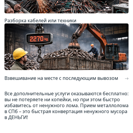
Разборка кабелей или техники
Взвешивание на месте с последующим вывозом
Все дополнительные услуги оказываются бесплатно:
вы не потеряете ни копейки, но при этом быстро
избавитесь от ненужного лома. Прием металлолома
в СПб – это быстрая конвертация ненужного мусора
в ДЕНЬГИ!