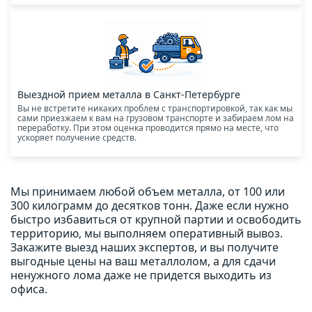
Выездной прием металла в Санкт-Петербурге
Вы не встретите никаких проблем с транспортировкой, так как мы
сами приезжаем к вам на грузовом транспорте и забираем лом на
переработку. При этом оценка проводится прямо на месте, что
ускоряет получение средств.
Мы принимаем любой объем металла, от 100 или
300 килограмм до десятков тонн. Даже если нужно
быстро избавиться от крупной партии и освободить
территорию, мы выполняем оперативный вывоз.
Закажите выезд наших экспертов, и вы получите
выгодные цены на ваш металлолом, а для сдачи
ненужного лома даже не придется выходить из
офиса.