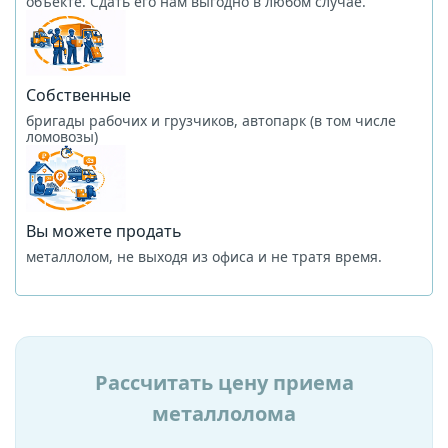
объекте. Сдать его нам выгодно в любом случае.
Собственные
бригады рабочих и грузчиков, автопарк (в том числе
ломовозы)
Вы можете продать
металлолом, не выходя из офиса и не тратя время.
Рассчитать цену приема
металлолома