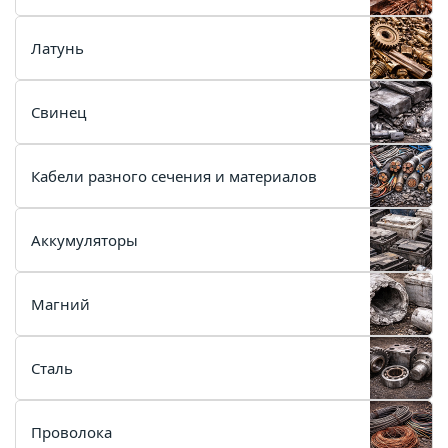
Латунь
Свинец
Кабели разного сечения и материалов
Аккумуляторы
Магний
Сталь
Проволока