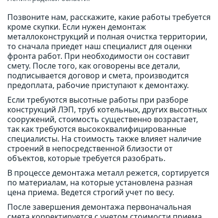
Позвоните нам, расскажите, какие работы требуется
кроме скупки. Если нужен демонтаж
металлоконструкций и полная очистка территории,
то сначала приедет наш специалист для оценки
фронта работ. При необходимости он составит
смету. После того, как оговорены все детали,
подписывается договор и смета, производится
предоплата, рабочие приступают к демонтажу.
Если требуются высотные работы при разборе
конструкций ЛЭП, труб котельных, других высотных
сооружений, стоимость существенно возрастает,
так как требуются высококвалифицированные
специалисты. На стоимость также влияет наличие
строений в непосредственной близости от
объектов, которые требуется разобрать.
В процессе демонтажа металл режется, сортируется
по материалам, на которые установлена разная
цена приема. Ведется строгий учет по весу.
После завершения демонтажа первоначальная
смета корректируется с учетом стоимости приема