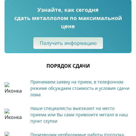
Узнайте, как сегодня
сдать металлолом по максимальной
цене
Получить информацию
ПОРЯДОК СДАЧИ
Принимаем заявку на прием, в телефонном
режиме обсуждаем стоимость и условия сдачи
лома
Наши специалисты выезжают на место
приема или Вы сами привозите металл в наш
пункт скупки
Производим необходимые работы (погрузка,