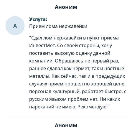
Аноним
Услуга:
А
Прием лома нержавейки
"Сдал лом нержавейки в пункт приема
ИнвестМет. Со своей стороны, хочу
поставить высокую оценку данной
компании. Обращаюсь не первый раз,
раннее сдавал как чермет, так и цветные
металлы. Как сейчас, так и в предыдущих
случаях прием прошел по хорошей цене,
персонал культурный, работает быстро, с
русским языком проблем нет. Ни каких
нареканий не имею. Рекомендую!"
Аноним