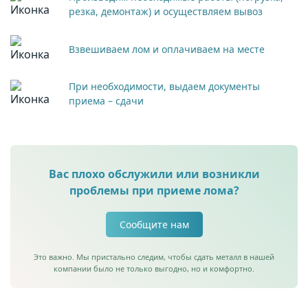
резка, демонтаж) и осуществляем вывоз
Взвешиваем лом и оплачиваем на месте
При необходимости, выдаем документы
приема – сдачи
Вас плохо обслужили или возникли
проблемы при приеме лома?
Сообщите нам
Это важно. Мы пристально следим, чтобы сдать металл в нашей
компании было не только выгодно, но и комфортно.