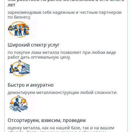
лет
зарекомендовав себя надежным и честным партнером
по бизнесу.
Широкий спектр услуг
по покупке лома металла позволяет при любом виде
работ дать оптимальную цену.
Быстро и аккуратно
демонтируем металлоконструкции любой сложности.
Отсортируем, взвесим, проведем
оценку металла, как на нашей базе, так и на вашем