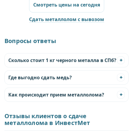
Смотреть цены на сегодня
Сдать металлолом с вывозом
Вопросы ответы
Сколько стоит 1 кг черного металла в СПб?
+
Где выгодно сдать медь?
+
Как происходит прием металлолома?
+
Отзывы клиентов о сдаче
металлолома в ИнвестМет