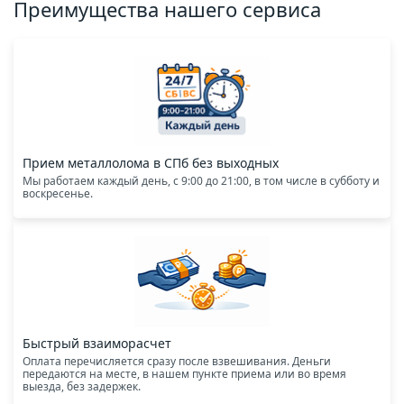
Преимущества нашего сервиса
Прием металлолома в СПб без выходных
Мы работаем каждый день, с 9:00 до 21:00, в том числе в субботу и
воскресенье.
Быстрый взаиморасчет
Оплата перечисляется сразу после взвешивания. Деньги
передаются на месте, в нашем пункте приема или во время
выезда, без задержек.