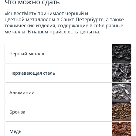
Что можно сдать
«ИнвестМет» принимает черный и
цветной
металлолом
в
Санкт-Петербурге
, а также
технические изделия, содержащие в себе разные
металлы. В нашем прайсе есть цены на:
Черный металл
Нержавеющая сталь
Алюминий
Бронза
Медь