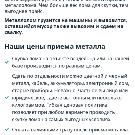
металлолома. Чем больше вес лома для скупки, тем
выгоднее прайс.
Металлолом грузится на машины и вывозится,
оставшийся мусор также вывозим и сдаем на
свалку.
Наши цены приема металла
Скупка лома на объекте владельца или на нашей
базе производится по разным ценам.
Сдать по отдельности можно цветной и черный
металл, кабель, аккумуляторы, электронный лом,
старые приборы. Неважно, частное вы лицо или
юридическое, сдаете вы тонны или несколько
килограммов. Гибкая ценовая политика
позволяет при любом варианте проводить
скупку лома на самых выгодных условиях.
Оплата наличными сразу после приема металла.