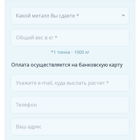
*1 тонна - 1000 кг
Оплата осуществляется на банковскую карту