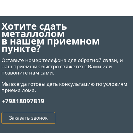
Хотите сдать
металлолом
в нашем приемном
пункте?
Оставьте номер телефона для обратной связи, и
наш приемщик быстро свяжется с Вами или
позвоните нам сами.
Мы всегда готовы дать консультацию по условиям
приема лома.
+79818097819
Заказать звонок