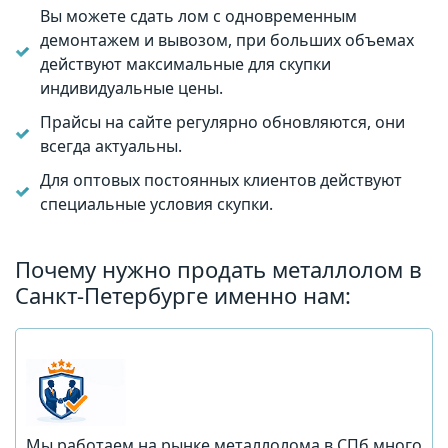
Вы можете сдать лом с одновременным
демонтажем и вывозом, при больших объемах
действуют максимальные для скупки
индивидуальные цены.
Прайсы на сайте регулярно обновляются, они
всегда актуальны.
Для оптовых постоянных клиентов действуют
специальные условия скупки.
Почему нужно продать металлолом в
Санкт-Петербурге именно нам:
Мы работаем на рынке металлолома в СПб много