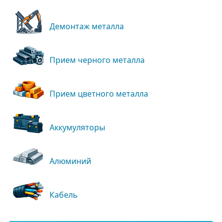
Демонтаж металла
Прием черного металла
Прием цветного металла
Аккумуляторы
Алюминий
Кабель