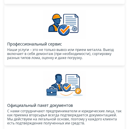
Профессиональный сервис
Наши услуги – это не только вывоз или прием металла. Выезд
включает в себя демонтаж (при необходимости), сортировку
разных типов лома, оценку и даже погрузку.
Официальный пакет документов
С нами сотрудничают предприниматели и юридические лица, так
как приемка вторсырья всегда подтверждается документацией.
Мы действуем на легальной основе, поэтому у каждого клиента
есть подтверждение полученных им средств.