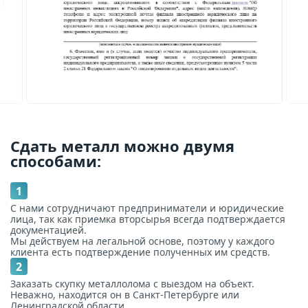
Сдать металл можно двумя
способами:
1
С нами сотрудничают предприниматели и юридические
лица, так как приемка вторсырья всегда подтверждается
документацией.
Мы действуем на легальной основе, поэтому у каждого
клиента есть подтверждение полученных им средств.
2
Заказать скупку металлолома с выездом на объект.
Неважно, находится он в Санкт-Петербурге или
Ленинградской области.