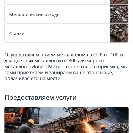
Металлические отходы
Станки
Осуществляем прием металлолома в СПб от 100 кг
для цветных металлов и от 300 для черных
металлов. «ИнвестМет» – это не только приемка, мы
сами приезжаем и забираем ваше вторсырье,
оплачивая его на месте.
Предоставляем услуги