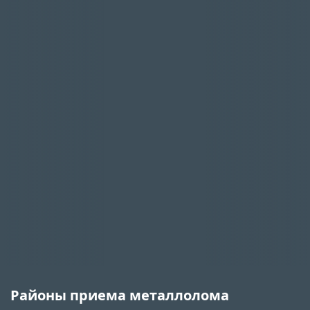
Районы приема металлолома