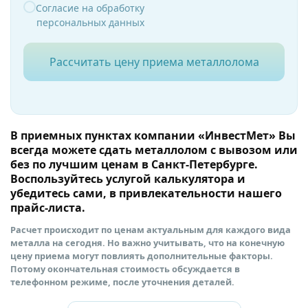
Согласие на обработку
персональных данных
Рассчитать цену приема металлолома
В приемных пунктах компании «ИнвестМет» Вы
всегда можете сдать металлолом с вывозом или
без по лучшим ценам в Санкт-Петербурге.
Воспользуйтесь услугой калькулятора и
убедитесь сами, в привлекательности нашего
прайс-листа.
Расчет происходит по ценам актуальным для каждого вида
металла на сегодня. Но важно учитывать, что на конечную
цену приема могут повлиять дополнительные факторы.
Потому окончательная стоимость обсуждается в
телефонном режиме, после уточнения деталей.