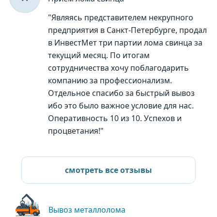
"Являясь представителем некрупного
предприятия в Санкт-Петербурге, продал
в ИнвестМет три партии лома свинца за
текущий месяц. По итогам
сотрудничества хочу поблагодарить
компанию за профессионализм.
Отдельное спасибо за быстрый вывоз
ибо это было важное условие для нас.
Оперативность 10 из 10. Успехов и
процветания!"
смотреть все отзывы
Вывоз металлолома