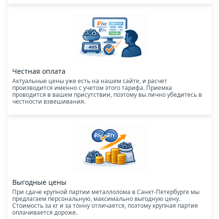
Честная оплата
Актуальные цены уже есть на нашем сайте, и расчет
производится именно с учетом этого тарифа. Приемка
проводится в вашем присутствии, поэтому вы лично убедитесь в
честности взвешивания.
Выгодные цены
При сдаче крупной партии металлолома в Санкт-Петербурге мы
предлагаем персональную, максимально выгодную цену.
Стоимость за кг и за тонну отличается, поэтому крупная партия
оплачивается дороже.