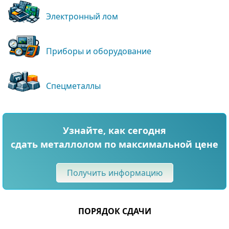
Электронный лом
Приборы и оборудование
Спецметаллы
Узнайте, как сегодня
сдать металлолом по максимальной цене
Получить информацию
ПОРЯДОК СДАЧИ