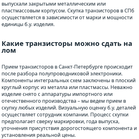
выпускали закрытыми металлическим или
пластмассовым корпусом. Скупка транзисторов в СПб
осуществляется в зависимости от марки и мощности
единицы б.у. изделия.
Какие транзисторы можно сдать на
лом
Прием транзисторов в Санкт-Петербурге происходит
после разбора полупроводниковой электроники.
Компоненты интегральных схем заключены в плоский
круглый корпус из металла или пластмассы. Неважно
изделие снято с аппаратуры импортного или
отечественного производства – мы ведем прием в
скупку любых изделий. Визуальную оценку б.у. деталей
осуществляет сотрудник компании. Процесс скупки
предполагает сверку маркировки, года выпуска,
уточнения присутствия дорогостоящего компонента и
установления реальной цены.