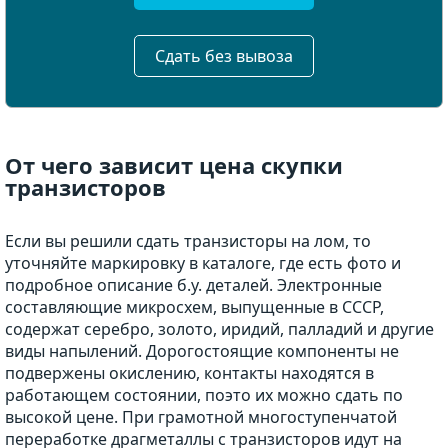
Сдать без вывоза
От чего зависит цена скупки
транзисторов
Если вы решили сдать транзисторы на лом, то
уточняйте маркировку в каталоге, где есть фото и
подробное описание б.у. деталей. Электронные
составляющие микросхем, выпущенные в СССР,
содержат серебро, золото, иридий, палладий и другие
виды напылений. Дорогостоящие компоненты не
подвержены окислению, контакты находятся в
работающем состоянии, поэто их можно сдать по
высокой цене. При грамотной многоступенчатой
переработке драгметаллы с транзисторов идут на