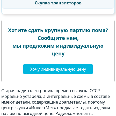
Скупка транзисторов
Хотите сдать крупную партию лома?
Сообщите нам,
мы предложим индивидуальную
цену
Хочу индивидуальную цену
Старая радиоэлектроника времен выпуска СССР
морально устарела, а интегральные схемы в составе
имеют детали, содержащие драгметаллы, поэтому
центр скупки «ИнвестМет» предлагает сдать изделия
на лом по выгодной цене. Радиокомпоненты