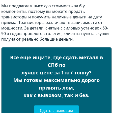
Мы предлагаем высокую стоимость за б.у.
компоненты, поэтому вы можете продать
транзисторы и получить наличные деньги на дату
приема. Транзисторы различают в зависимости от
мощности. За детали, снятые с силовых установок 60-
90-х годов прошлого столетия, клиенты пункта скупки
получают реально большие деньги.
Все еще ищите, где сдать металл в
СПб по
лучше цене за 1 кг/ тонну?
Мы готовы максимально дорого
принять лом,
как с вывозом, так и без.
Сдать с вывозом