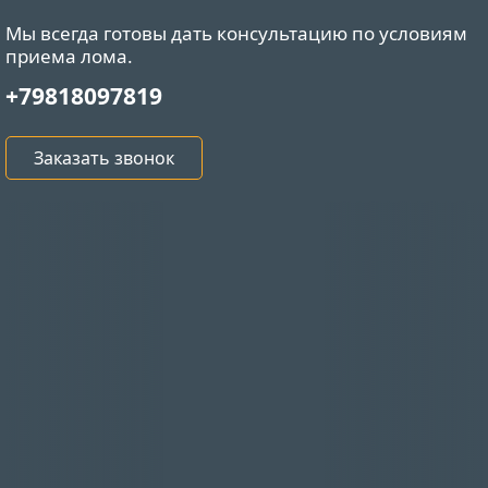
Мы всегда готовы дать консультацию по условиям
приема лома.
+79818097819
Заказать звонок