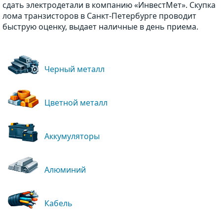
сдать электродетали в компанию «ИнвестМет». Скупка
лома транзисторов в Санкт-Петербурге проводит
быструю оценку, выдает наличные в день приема.
Черный металл
Цветной металл
Аккумуляторы
Алюминий
Кабель