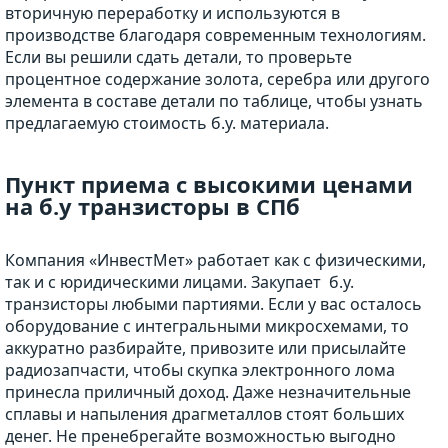
вторичную переработку и используются в
производстве благодаря современным технологиям.
Если вы решили сдать детали, то проверьте
процентное содержание золота, серебра или другого
элемента в составе детали по таблице, чтобы узнать
предлагаемую стоимость б.у. материала.
Пункт приема с высокими ценами
на б.у транзисторы в СПб
Компания «ИнвестМет» работает как с физическими,
так и с юридическими лицами. Закупает б.у.
транзисторы любыми партиями. Если у вас осталось
оборудование с интегральными микросхемами, то
аккуратно разбирайте, привозите или присылайте
радиозапчасти, чтобы скупка электронного лома
принесла приличный доход. Даже незначительные
сплавы и напыления драгметаллов стоят больших
денег. Не пренебрегайте возможностью выгодно