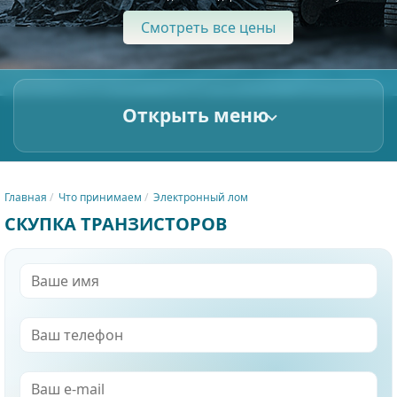
Смотреть все цены
Открыть меню
Главная
Что принимаем
Электронный лом
СКУПКА ТРАНЗИСТОРОВ