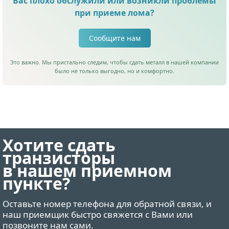
Вас плохо обслужили или возникли проблемы
при приеме лома?
Сообщите нам
Это важно. Мы пристально следим, чтобы сдать металл в нашей компании
было не только выгодно, но и комфортно.
Хотите сдать
транзисторы
в нашем приемном
пункте?
Оставьте номер телефона для обратной связи, и
наш приемщик быстро свяжется с Вами или
позвоните нам сами.