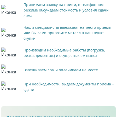
Принимаем заявку на прием, в телефонном
режиме обсуждаем стоимость и условия сдачи
лома
Наши специалисты выезжают на место приема
или Вы сами привозите металл в наш пункт
скупки
Производим необходимые работы (погрузка,
резка, демонтаж) и осуществляем вывоз
Взвешиваем лом и оплачиваем на месте
При необходимости, выдаем документы приема –
сдачи