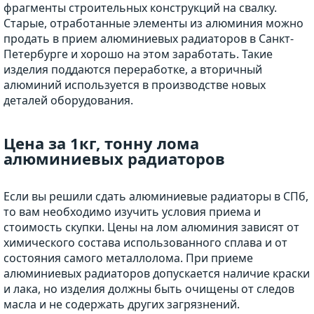
фрагменты строительных конструкций на свалку.
Старые, отработанные элементы из алюминия можно
продать в прием алюминиевых радиаторов в Санкт-
Петербурге и хорошо на этом заработать. Такие
изделия поддаются переработке, а вторичный
алюминий используется в производстве новых
деталей оборудования.
Цена за 1кг, тонну лома
алюминиевых радиаторов
Если вы решили сдать алюминиевые радиаторы в СПб,
то вам необходимо изучить условия приема и
стоимость скупки. Цены на лом алюминия зависят от
химического состава использованного сплава и от
состояния самого металлолома. При приеме
алюминиевых радиаторов допускается наличие краски
и лака, но изделия должны быть очищены от следов
масла и не содержать других загрязнений.