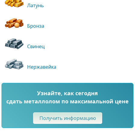
Латунь
Бронза
Свинец
Нержавейка
Узнайте, как сегодня
сдать металлолом по максимальной цене
Получить информацию