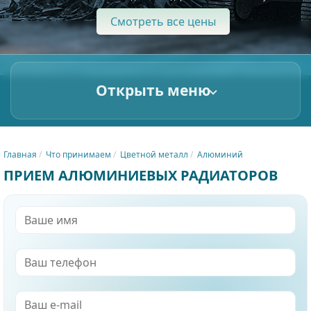
Смотреть все цены
Открыть меню
Главная
Что принимаем
Цветной металл
Алюминий
ПРИЕМ АЛЮМИНИЕВЫХ РАДИАТОРОВ