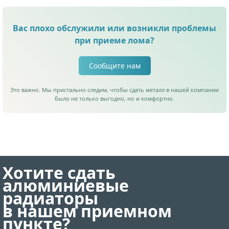
Вас плохо обслужили или возникли проблемы
при приеме лома?
Сообщите нам
Это важно. Мы пристально следим, чтобы сдать металл в нашей компании
было не только выгодно, но и комфортно.
Хотите сдать
алюминиевые
радиаторы
в нашем приемном
пункте?