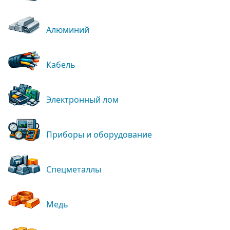
Алюминий
Кабель
Электронный лом
Приборы и оборудование
Спецметаллы
Медь