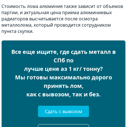
Стоимость лома алюминия также зависит от объемов
партии, и актуальная цена приема алюминиевых
радиаторов высчитывается после осмотра
металлолома, который проводится сотрудником
пункта скупки.
Все еще ищите, где сдать металл в
СПб по
лучше цене аз 1 кг/ тонну?
Мы готовы максимально дорого
принять лом,
как с вывозом, так и без.
Сдать с вывозом