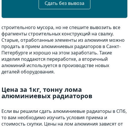
Сдать без вывоза
строительного мусора, но не спешите вывозить все
фрагменты строительных конструкций на свалку.
Старые, отработанные элементы из алюминия можно
продать в прием алюминиевых радиаторов в Санкт-
Петербурге и хорошо на этом заработать. Такие
изделия поддаются переработке, а вторичный
алюминий используется в производстве новых
деталей оборудования.
Цена за 1кг, тонну лома
алюминиевых радиаторов
Если вы решили сдать алюминиевые радиаторы в СПб,
то вам необходимо изучить условия приема и
стоимость скупки. Цены на лом алюминия зависят от