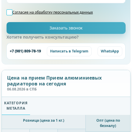
Согласие на обработку
персональных данных
Хотите получить консультацию?
+7 (981) 809-78-19
Написать в Telegram
WhatsApp
Цена на прием Прием алюминиевых
радиаторов на сегодня
06.08.2026 в СПБ
КАТЕГОРИЯ
МЕТАЛЛА
Розница (цена за 1 кг.)
Опт (цена по
безналу)