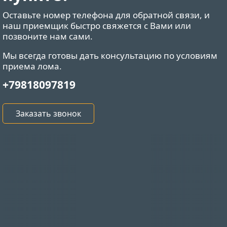
Оставьте номер телефона для обратной связи, и
наш приемщик быстро свяжется с Вами или
позвоните нам сами.
Мы всегда готовы дать консультацию по условиям
приема лома.
+79818097819
Заказать звонок