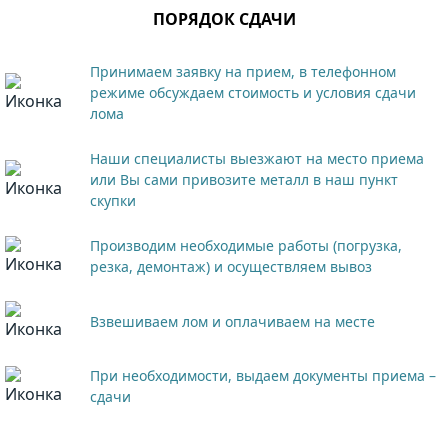
ПОРЯДОК СДАЧИ
Принимаем заявку на прием, в телефонном
режиме обсуждаем стоимость и условия сдачи
лома
Наши специалисты выезжают на место приема
или Вы сами привозите металл в наш пункт
скупки
Производим необходимые работы (погрузка,
резка, демонтаж) и осуществляем вывоз
Взвешиваем лом и оплачиваем на месте
При необходимости, выдаем документы приема –
сдачи