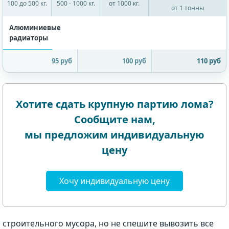
100 до 500 кг.
500 - 1000 кг.
от 1000 кг.
от 1 тонны
Алюминиевые
радиаторы
95 руб
100 руб
110 руб
Хотите сдать крупную партию лома?
Сообщите нам,
мы предложим индивидуальную
цену
Хочу индивидуальную цену
строительного мусора, но не спешите вывозить все