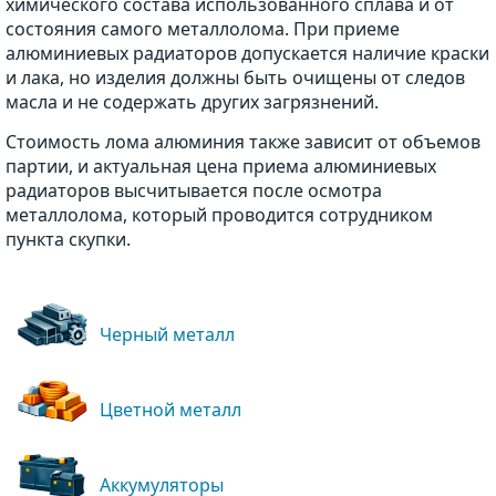
химического состава использованного сплава и от
состояния самого металлолома. При приеме
алюминиевых радиаторов допускается наличие краски
и лака, но изделия должны быть очищены от следов
масла и не содержать других загрязнений.
Стоимость лома алюминия также зависит от объемов
партии, и актуальная цена приема алюминиевых
радиаторов высчитывается после осмотра
металлолома, который проводится сотрудником
пункта скупки.
Черный металл
Цветной металл
Аккумуляторы