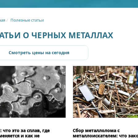
ная
Полезные статьи
АТЬИ О ЧЕРНЫХ МЕТАЛЛАХ
Смотреть цены на сегодня
 что это за сплав, где
Сбор металлолома с
еняется и как не
металлоискателем: что зак