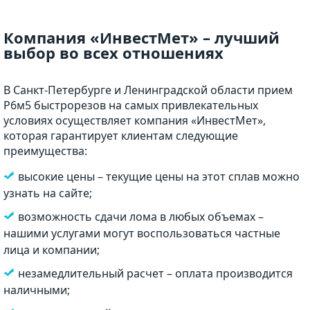
Компания «ИнвестМет» – лучший
выбор во всех отношениях
В Санкт-Петербурге и Ленинградской области прием
Р6м5 быстрорезов на самых привлекательных
условиях осуществляет компания «ИнвестМет»,
которая гарантирует клиентам следующие
преимущества:
высокие цены – текущие цены на этот сплав можно
узнать на сайте;
возможность сдачи лома в любых объемах –
нашими услугами могут воспользоваться частные
лица и компании;
незамедлительный расчет – оплата производится
наличными;