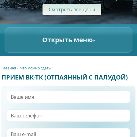
Смотреть все цены
Открыть меню
Главная
Что можно сдать
ПРИЕМ ВК-ТК (ОТПАЯННЫЙ С ПАЛУДОЙ)