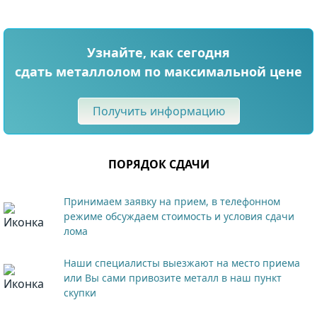
Узнайте, как сегодня
сдать металлолом по максимальной цене
Получить информацию
ПОРЯДОК СДАЧИ
Принимаем заявку на прием, в телефонном
режиме обсуждаем стоимость и условия сдачи
лома
Наши специалисты выезжают на место приема
или Вы сами привозите металл в наш пункт
скупки