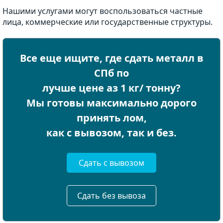
Нашими услугами могут воспользоваться частные
лица, коммерческие или государственные структуры.
Все еще ищите, где сдать металл в
СПб по
лучше цене аз 1 кг/ тонну?
Мы готовы максимально дорого
принять лом,
как с вывозом, так и без.
Сдать с вывозом
Сдать без вывоза