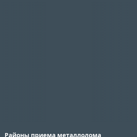
Районы приема металлолома