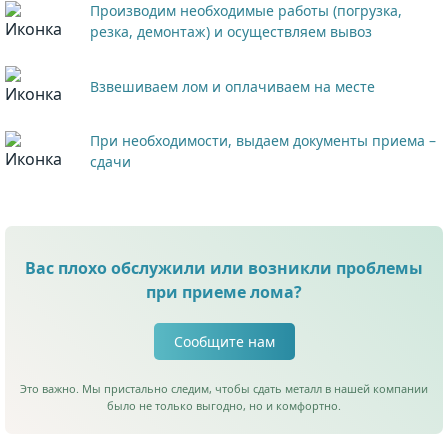
Производим необходимые работы (погрузка,
резка, демонтаж) и осуществляем вывоз
Взвешиваем лом и оплачиваем на месте
При необходимости, выдаем документы приема –
сдачи
Вас плохо обслужили или возникли проблемы
при приеме лома?
Сообщите нам
Это важно. Мы пристально следим, чтобы сдать металл в нашей компании
было не только выгодно, но и комфортно.