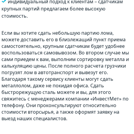
индивидуальный подход к клиентам – сдатчикам
крупных партий предлагаем более высокую
стоимость.
Если вы хотите сдать небольшую партию лома,
можете доставить его в близлежащий пункт приема
самостоятельно, крупным сдатчикам будет удобнее
воспользоваться самовывозом. Во втором случае мы
сами приедем к вам, выполним сортировку металла и
калькуляцию цены. После полного расчета грузчики
погрузят лом в автотранспорт и вывезут его.
Благодаря такому сервису клиенты могут сдать
металлолом, даже не покидая офиса. Сдать
быстрорежущую сталь можете и вы, для этого
свяжитесь с менеджерами компании «ИнвестМет» по
телефону. Они проконсультируют относительно
стоимости вторсырья, а также оформят заявку на
выезд наших специалистов.