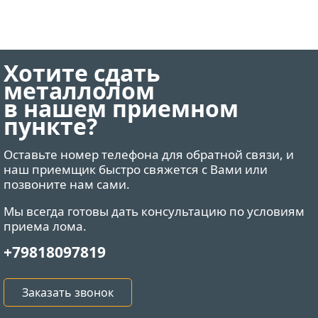
Хотите сдать
металлолом
в нашем приемном
пункте?
Оставьте номер телефона для обратной связи, и
наш приемщик быстро свяжется с Вами или
позвоните нам сами.
Мы всегда готовы дать консультацию по условиям
приема лома.
+79818097819
Заказать звонок