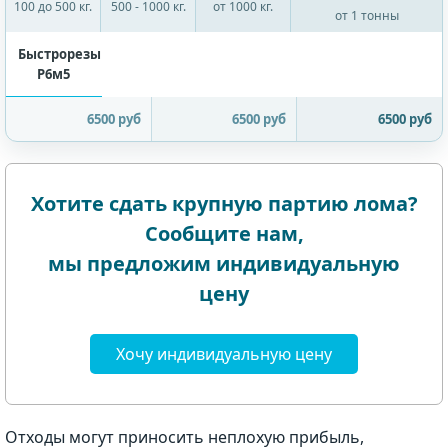
100 до 500 кг.
500 - 1000 кг.
от 1000 кг.
от 1 тонны
Быстрорезы
Р6м5
6500 руб
6500 руб
6500 руб
Хотите сдать крупную партию лома?
Сообщите нам,
мы предложим индивидуальную
цену
Хочу индивидуальную цену
Отходы могут приносить неплохую прибыль,