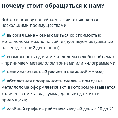
Почему стоит обращаться к нам?
Выбор в пользу нашей компании объясняется
несколькими преимуществами:
высокая цена – ознакомиться со стоимостью
металлолома можно на сайте (публикуем актуальные
на сегодняшний день цены);
возможность сдачи металлолома в любых объемах
– принимаем металлолом тоннами или килограммами;
незамедлительный расчет в наличной форме;
абсолютная прозрачность сделки – при сдаче
металлолома оформляется акт, в котором указывается
количество металла, сумма, данные сдатчика и
приемщика;
удобный график – работаем каждый день с 10 до 21.