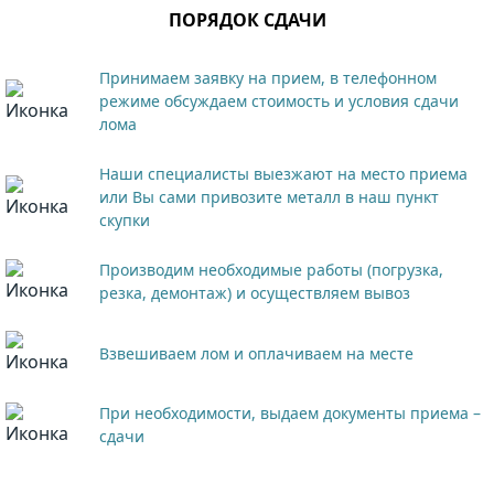
ПОРЯДОК СДАЧИ
Принимаем заявку на прием, в телефонном
режиме обсуждаем стоимость и условия сдачи
лома
Наши специалисты выезжают на место приема
или Вы сами привозите металл в наш пункт
скупки
Производим необходимые работы (погрузка,
резка, демонтаж) и осуществляем вывоз
Взвешиваем лом и оплачиваем на месте
При необходимости, выдаем документы приема –
сдачи