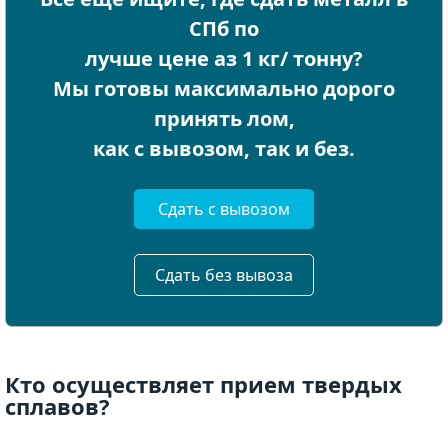
СПб по
лучше цене аз 1 кг/ тонну?
Мы готовы максимально дорого
принять лом,
как с вывозом, так и без.
Сдать с вывозом
Сдать без вывоза
Кто осуществляет прием твердых
сплавов?