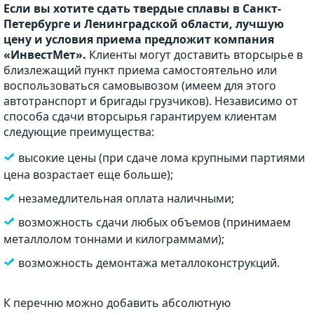
Если вы хотите сдать твердые сплавы в Санкт-
Петербурге и Ленинградской области, лучшую
цену и условия приема предложит компания
«ИнвестМет».
Клиенты могут доставить вторсырье в
близлежащий пункт приема самостоятельно или
воспользоваться самовывозом (имеем для этого
автотранспорт и бригады грузчиков). Независимо от
способа сдачи вторсырья гарантируем клиентам
следующие преимущества:
высокие цены (при сдаче лома крупными партиями
цена возрастает еще больше);
незамедлительная оплата наличными;
возможность сдачи любых объемов (принимаем
металлолом тоннами и килограммами);
возможность демонтажа металлоконструкций.
К перечню можно добавить абсолютную