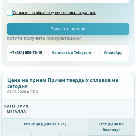
Согласие на обработку
персональных данных
Хотите получить консультацию?
+7 (981) 809-78-19
Написать в Telegram
WhatsApp
Цена на прием Прием твердых сплавов на
сегодня
07.08.2026 в СПБ
КАТЕГОРИЯ
МЕТАЛЛА
Розница (цена за 1 кг.)
Опт (цена по
безналу)