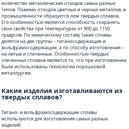
количество металлических отходов самых разных
типов. Помимо отходов цветных и черных металлов, в
промышленности образуется лом твердых сплавов.
Его особенностью является способность сохранять
свои свойства при температурах от 900 до 1150
градусов. По химическому составу такие сплавы
делятся на две группы – титаносодержащие и
вольфрамосодержащие, а по способу изготовления –
на литые и спеченные. Особенностью твердых
спеченных сплавов является то, что при изготовлении
были использованы технологии порошковой
металлургии.
Какие изделия изготавливаются из
твердых сплавов?
Титано- и вольфрамосодержащие сплавы
используются для изготовления самых разных
изделий: