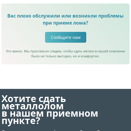
Вас плохо обслужили или возникли проблемы
при приеме лома?
Сообщите нам
Это важно. Мы пристально следим, чтобы сдать металл в нашей компании
было не только выгодно, но и комфортно.
Хотите сдать
металлолом
в нашем приемном
пункте?