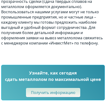
прозрачность сделки (сдача твердых сплавов на
металлолом оформляется документально).
Воспользоваться нашими услугами могут не только
промышленные предприятия, но и частные лица –
каждому клиенту мы готовы предложить наиболее
выгодный и удобный формат сотрудничества. Для
получения более детальной информации и
оформления заявки на вывоз металлолома свяжитесь
с менеджером компании «ИнвестМет» по телефону.
Узнайте, как сегодня
сдать металлолом по максимальной цене
Получить информацию