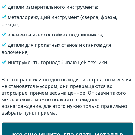
детали измерительного инструмента;
металлорежущий инструмент (сверла, фрезы,
резцы);
элементы износостойких подшипников;
детали для прокатных станов и станков для
волочения;
инструменты горнодобывающей техники.
Все это рано или поздно выходит из строя, но изделия
не становятся мусором, они превращаются во
вторсырье, причем весьма ценное. От сдачи такого
металлолома можно получить солидное
вознаграждение, для этого нужно только правильно
выбрать пункт приема.
Все еще ищите, где сдать металл в