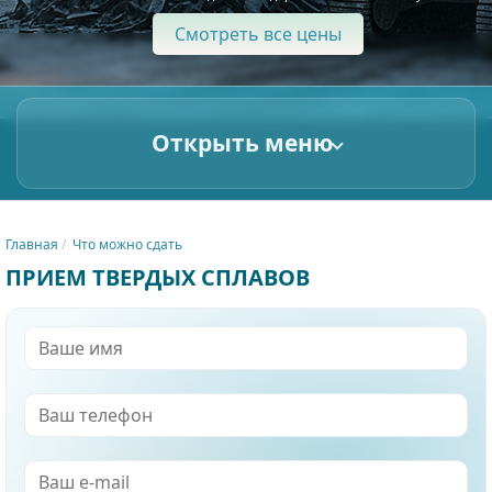
Смотреть все цены
Открыть меню
Главная
Что можно сдать
ПРИЕМ ТВЕРДЫХ СПЛАВОВ