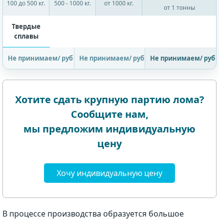
100 до 500 кг.
500 - 1000 кг.
от 1000 кг.
от 1 тонны
Твердые
сплавы
Не принимаем/ руб
Не принимаем/ руб
Не принимаем/ руб
Хотите сдать крупную партию лома?
Сообщите нам,
мы предложим индивидуальную
цену
Хочу индивидуальную цену
В процессе производства образуется большое