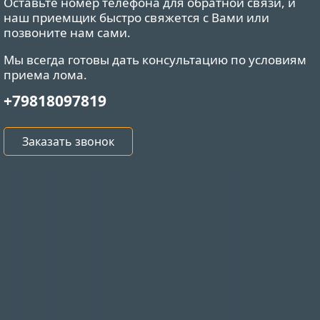
Оставьте номер телефона для обратной связи, и
наш приемщик быстро свяжется с Вами или
позвоните нам сами.
Мы всегда готовы дать консультацию по условиям
приема лома.
+79818097819
Заказать звонок