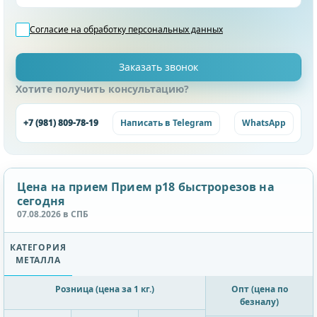
Согласие на обработку
персональных данных
Хотите получить консультацию?
+7 (981) 809-78-19
Написать в Telegram
WhatsApp
Цена на прием Прием р18 быстрорезов на
сегодня
07.08.2026 в СПБ
КАТЕГОРИЯ
МЕТАЛЛА
Розница (цена за 1 кг.)
Опт (цена по
безналу)