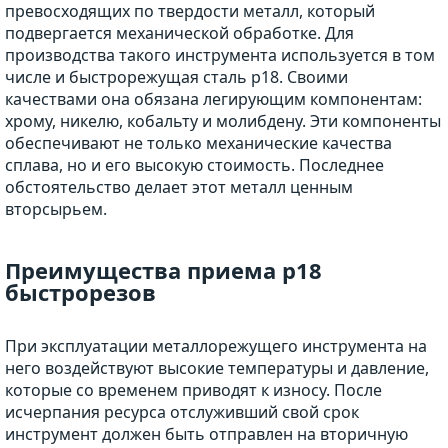
превосходящих по твердости металл, который
подвергается механической обработке. Для
производства такого инструмента используется в том
числе и быстрорежущая сталь р18. Своими
качествами она обязана легирующим компонентам:
хрому, никелю, кобальту и молибдену. Эти компоненты
обеспечивают не только механические качества
сплава, но и его высокую стоимость. Последнее
обстоятельство делает этот металл ценным
вторсырьем.
Преимущества приема р18
быстрорезов
При эксплуатации металлорежущего инструмента на
него воздействуют высокие температуры и давление,
которые со временем приводят к износу. После
исчерпания ресурса отслуживший свой срок
инструмент должен быть отправлен на вторичную