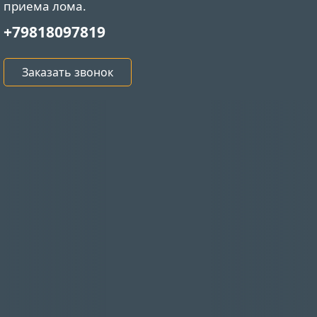
приема лома.
+79818097819
Заказать звонок