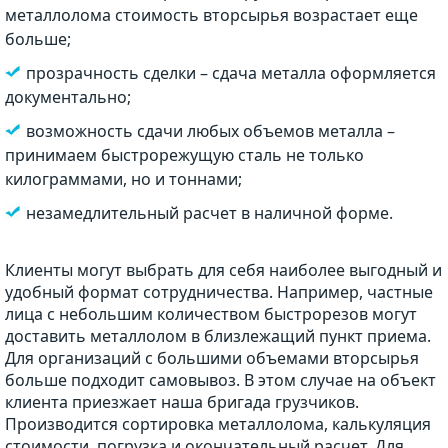
металлолома стоимость вторсырья возрастает еще
больше;
прозрачность сделки – сдача металла оформляется
документально;
возможность сдачи любых объемов металла –
принимаем быстрорежущую сталь не только
килограммами, но и тоннами;
незамедлительный расчет в наличной форме.
Клиенты могут выбрать для себя наиболее выгодный и
удобный формат сотрудничества. Например, частные
лица с небольшим количеством быстрорезов могут
доставить металлолом в близлежащий пункт приема.
Для организаций с большими объемами вторсырья
больше подходит самовывоз. В этом случае на объект
клиента приезжает наша бригада грузчиков.
Производится сортировка металлолома, калькуляция
стоимости, погрузка и окончательный расчет. Для