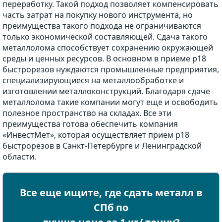
переработку. Такой подход позволяет компенсировать
часть затрат на покупку нового инструмента, но
преимущества такого подхода не ограничиваются
только экономической составляющей. Сдача такого
металлолома способствует сохранению окружающей
среды и ценных ресурсов. В основном в приеме р18
быстрорезов нуждаются промышленные предприятия,
специализирующиеся на металлообработке и
изготовлении металлоконструкций. Благодаря сдаче
металлолома такие компании могут еще и освободить
полезное пространство на складах. Все эти
преимущества готова обеспечить компания
«ИнвестМет», которая осуществляет прием р18
быстрорезов в Санкт-Петербурге и Ленинградской
области.
Все еще ищите, где сдать металл в
СПб по