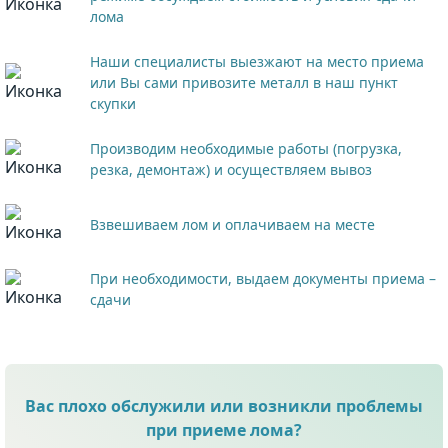
лома
Наши специалисты выезжают на место приема
или Вы сами привозите металл в наш пункт
скупки
Производим необходимые работы (погрузка,
резка, демонтаж) и осуществляем вывоз
Взвешиваем лом и оплачиваем на месте
При необходимости, выдаем документы приема –
сдачи
Вас плохо обслужили или возникли проблемы
при приеме лома?