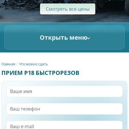
Смотреть все цены
Открыть меню
Главная
Что можно сдать
ПРИЕМ Р18 БЫСТРОРЕЗОВ