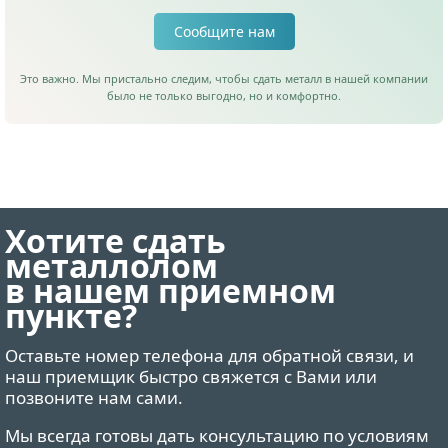
Сообщите нам
Это важно. Мы пристально следим, чтобы сдать металл в нашей компании
было не только выгодно, но и комфортно.
Хотите сдать
металлолом
в нашем приемном
пункте?
Оставьте номер телефона для обратной связи, и
наш приемщик быстро свяжется с Вами или
позвоните нам сами.
Мы всегда готовы дать консультацию по условиям