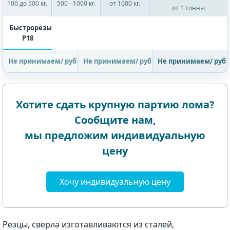
100 до 500 кг.
500 - 1000 кг.
от 1000 кг.
от 1 тонны
Быстрорезы
Р18
Не принимаем/ руб
Не принимаем/ руб
Не принимаем/ руб
Хотите сдать крупную партию лома?
Сообщите нам,
мы предложим индивидуальную
цену
Хочу индивидуальную цену
Резцы, сверла изготавливаются из сталей,