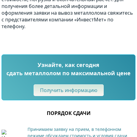
получения более детальной информации и
оформления заявки на вывоз металлолома свяжитесь
с представителями компании «ИнвестМет» по
телефону.
Узнайте, как сегодня
сдать металлолом по максимальной цене
Получить информацию
ПОРЯДОК СДАЧИ
Принимаем заявку на прием, в телефонном
режиме обсуждаем стоимость и условия сдачи