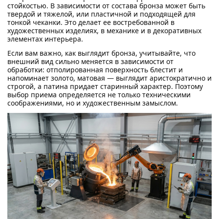
стойкостью. В зависимости от состава бронза может быть
твердой и тяжелой, или пластичной и подходящей для
тонкой чеканки. Это делает ее востребованной в
художественных изделиях, в механике и в декоративных
элементах интерьера.
Если вам важно, как выглядит бронза, учитывайте, что
внешний вид сильно меняется в зависимости от
обработки: отполированная поверхность блестит и
напоминает золото, матовая — выглядит аристократично и
строгой, а патина придает старинный характер. Поэтому
выбор приема определяется не только техническими
соображениями, но и художественным замыслом.