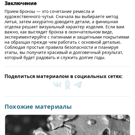
Заключение
Прием бронзы — это сочетание ремесла и
художественного чутья. Сначала вы выбираете метод
литья, затем аккуратно доводите детали, а финишная
отделка решает визуальный характер изделия. Если вам
важно, как выглядит бронза в окончательном виде,
экспериментируйте с патинами и защитными покрытиями
на образцах прежде чем работать с основной деталью.
Соблюдая простые правила безопасности и планируя
этапы, вы получите красивый и долговечный результат,
который будет радовать и служить долгие годы.
Поделиться материалом в социальных сетях:
Похожие материалы