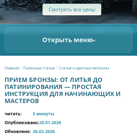
Смотреть все цены
Открыть меню
Главная
Полезные статьи
Статьи о цветных металлах
ПРИЕМ БРОНЗЫ: ОТ ЛИТЬЯ ДО
ПАТИНИРОВАНИЯ — ПРОСТАЯ
ИНСТРУКЦИЯ ДЛЯ НАЧИНАЮЩИХ И
МАСТЕРОВ
читать:
3 минуты
Опубликовано:
20.01.2026
Обновлено:
26.02.2026