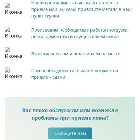
Наши специалисты выезжают на место
приема или Вы сами привозите металл в наш
пункт скупки
Производим необходимые работы (погрузка,
резка, демонтаж) и осуществляем вывоз
Взвешиваем лом и оплачиваем на месте
При необходимости, выдаем документы
приема – сдачи
Вас плохо обслужили или возникли
проблемы при приеме лома?
Сообщите нам