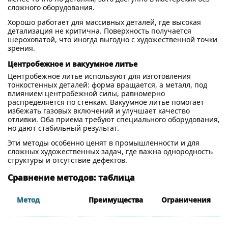
сложного оборудования.
Хорошо работает для массивных деталей, где высокая
детализация не критична. Поверхность получается
шероховатой, что иногда выгодно с художественной точки
зрения.
Центробежное и вакуумное литье
Центробежное литье используют для изготовления
тонкостенных деталей: форма вращается, а металл, под
влиянием центробежной силы, равномерно
распределяется по стенкам. Вакуумное литье помогает
избежать газовых включений и улучшает качество
отливки. Оба приема требуют специального оборудования,
но дают стабильный результат.
Эти методы особенно ценят в промышленности и для
сложных художественных задач, где важна однородность
структуры и отсутствие дефектов.
Сравнение методов: таблица
Метод
Преимущества
Ограничения