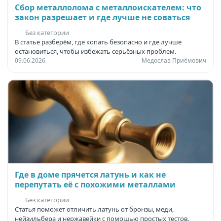
Сбор металлолома с металлоискателем: что
закон разрешает и где лучше не соваться
Без категории
В статье разберём, где копать безопасно и где лучше
остановиться, чтобы избежать серьёзных проблем.
09.06.2026
Медослав Приёмович
Где в доме прячется латунь и как не
перепутать её с похожими металлами
Без категории
Статья поможет отличить латунь от бронзы, меди,
нейзильбера и нержавейки с помощью простых тестов.