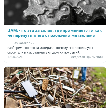
ЦАМ: что это за сплав, где применяется и как
не перепутать его с похожими металлами
Без категории
Разберём, что это за материал, почему его используют
строители и как отличить от других покрытий.
17.06.2026
Медослав Приёмович