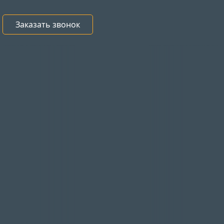
Заказать звонок