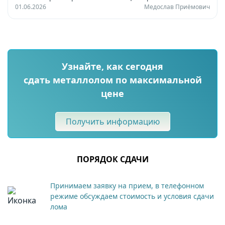
01.06.2026
Медослав Приёмович
Узнайте, как сегодня
сдать металлолом по максимальной
цене
Получить информацию
ПОРЯДОК СДАЧИ
Принимаем заявку на прием, в телефонном
режиме обсуждаем стоимость и условия сдачи
лома