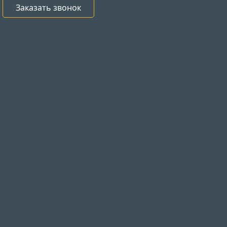
Заказать звонок