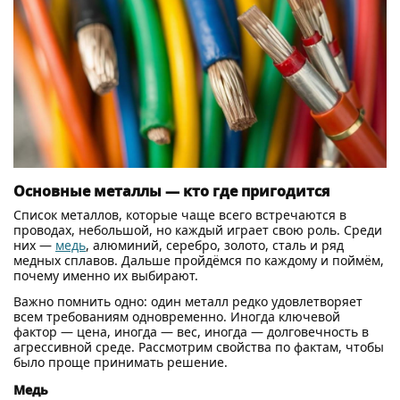
Основные металлы — кто где пригодится
Список металлов, которые чаще всего встречаются в
проводах, небольшой, но каждый играет свою роль. Среди
них —
медь
, алюминий, серебро, золото, сталь и ряд
медных сплавов. Дальше пройдёмся по каждому и поймём,
почему именно их выбирают.
Важно помнить одно: один металл редко удовлетворяет
всем требованиям одновременно. Иногда ключевой
фактор — цена, иногда — вес, иногда — долговечность в
агрессивной среде. Рассмотрим свойства по фактам, чтобы
было проще принимать решение.
Медь