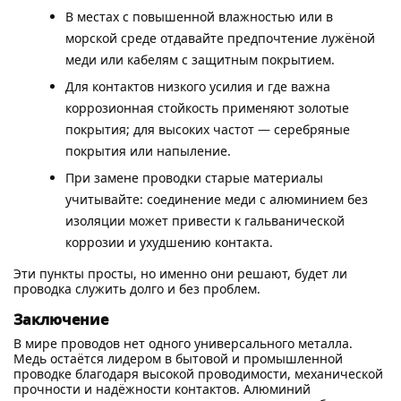
В местах с повышенной влажностью или в
морской среде отдавайте предпочтение лужёной
меди или кабелям с защитным покрытием.
Для контактов низкого усилия и где важна
коррозионная стойкость применяют золотые
покрытия; для высоких частот — серебряные
покрытия или напыление.
При замене проводки старые материалы
учитывайте: соединение меди с алюминием без
изоляции может привести к гальванической
коррозии и ухудшению контакта.
Эти пункты просты, но именно они решают, будет ли
проводка служить долго и без проблем.
Заключение
В мире проводов нет одного универсального металла.
Медь остаётся лидером в бытовой и промышленной
проводке благодаря высокой проводимости, механической
прочности и надёжности контактов. Алюминий