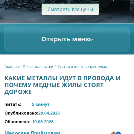
Смотреть все цены
Открыть меню
Главная
Полезные статьи
Статьи о цветных металлах
КАКИЕ МЕТАЛЛЫ ИДУТ В ПРОВОДА И
ПОЧЕМУ МЕДНЫЕ ЖИЛЫ СТОЯТ
ДОРОЖЕ
читать:
5 минут
Опубликовано:
20.04.2026
Обновлено:
19.06.2026
Медослав Приёмович