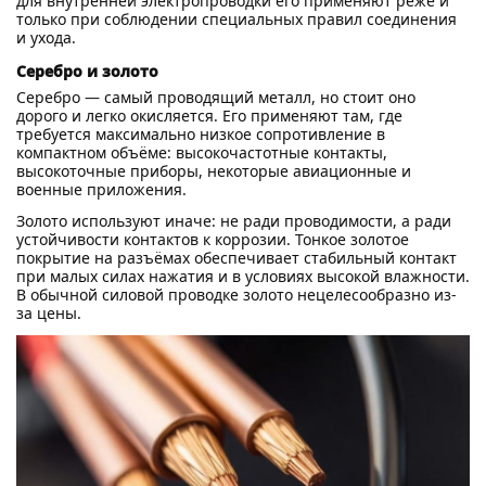
для внутренней электропроводки его применяют реже и
только при соблюдении специальных правил соединения
и ухода.
Серебро и золото
Серебро — самый проводящий металл, но стоит оно
дорого и легко окисляется. Его применяют там, где
требуется максимально низкое сопротивление в
компактном объёме: высокочастотные контакты,
высокоточные приборы, некоторые авиационные и
военные приложения.
Золото используют иначе: не ради проводимости, а ради
устойчивости контактов к коррозии. Тонкое золотое
покрытие на разъёмах обеспечивает стабильный контакт
при малых силах нажатия и в условиях высокой влажности.
В обычной силовой проводке золото нецелесообразно из-
за цены.