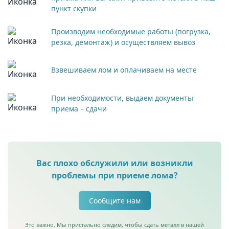
пункт скупки
Производим необходимые работы (погрузка,
резка, демонтаж) и осуществляем вывоз
Взвешиваем лом и оплачиваем на месте
При необходимости, выдаем документы
приема – сдачи
Вас плохо обслужили или возникли
проблемы при приеме лома?
Сообщите нам
Это важно. Мы пристально следим, чтобы сдать металл в нашей