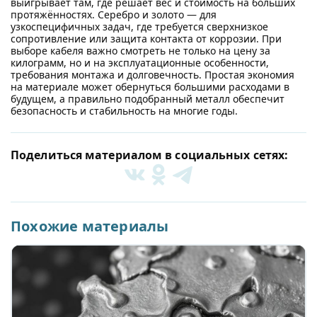
выигрывает там, где решает вес и стоимость на больших
протяжённостях. Серебро и золото — для
узкоспецифичных задач, где требуется сверхнизкое
сопротивление или защита контакта от коррозии. При
выборе кабеля важно смотреть не только на цену за
килограмм, но и на эксплуатационные особенности,
требования монтажа и долговечность. Простая экономия
на материале может обернуться большими расходами в
будущем, а правильно подобранный металл обеспечит
безопасность и стабильность на многие годы.
Поделиться материалом в социальных сетях:
Похожие материалы