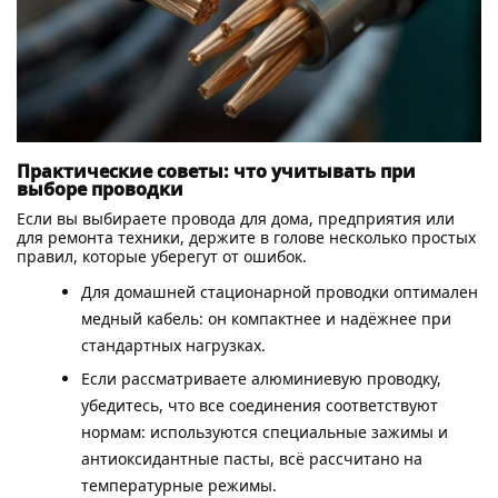
Практические советы: что учитывать при
выборе проводки
Если вы выбираете провода для дома, предприятия или
для ремонта техники, держите в голове несколько простых
правил, которые уберегут от ошибок.
Для домашней стационарной проводки оптимален
медный кабель: он компактнее и надёжнее при
стандартных нагрузках.
Если рассматриваете алюминиевую проводку,
убедитесь, что все соединения соответствуют
нормам: используются специальные зажимы и
антиоксидантные пасты, всё рассчитано на
температурные режимы.