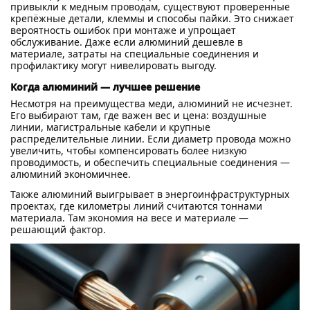
привыкли к медным проводам, существуют проверенные
крепёжные детали, клеммы и способы пайки. Это снижает
вероятность ошибок при монтаже и упрощает
обслуживание. Даже если алюминий дешевле в
материале, затраты на специальные соединения и
профилактику могут нивелировать выгоду.
Когда алюминий — лучшее решение
Несмотря на преимущества меди, алюминий не исчезнет.
Его выбирают там, где важен вес и цена: воздушные
линии, магистральные кабели и крупные
распределительные линии. Если диаметр провода можно
увеличить, чтобы компенсировать более низкую
проводимость, и обеспечить специальные соединения —
алюминий экономичнее.
Также алюминий выигрывает в энергоинфраструктурных
проектах, где километры линий считаются тоннами
материала. Там экономия на весе и материале —
решающий фактор.