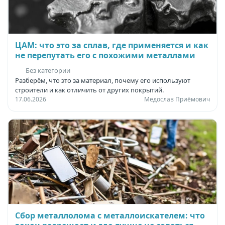
ЦАМ: что это за сплав, где применяется и как
не перепутать его с похожими металлами
Без категории
Разберём, что это за материал, почему его используют
строители и как отличить от других покрытий.
17.06.2026
Медослав Приёмович
Сбор металлолома с металлоискателем: что