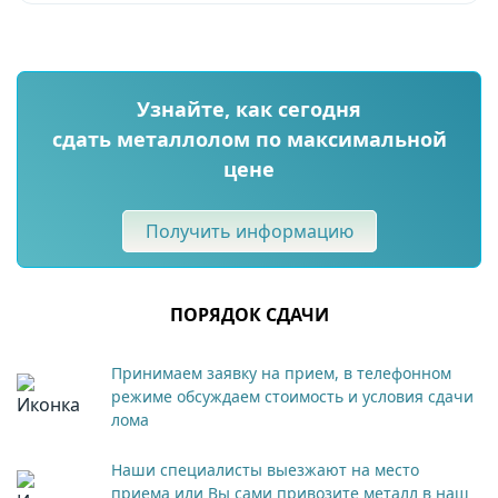
Узнайте, как сегодня
сдать металлолом по максимальной
цене
Получить информацию
ПОРЯДОК СДАЧИ
Принимаем заявку на прием, в телефонном
режиме обсуждаем стоимость и условия сдачи
лома
Наши специалисты выезжают на место
приема или Вы сами привозите металл в наш