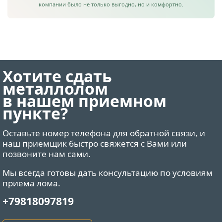
компании было не только выгодно, но и комфортно.
Хотите сдать
металлолом
в нашем приемном
пункте?
Оставьте номер телефона для обратной связи, и
наш приемщик быстро свяжется с Вами или
позвоните нам сами.
Мы всегда готовы дать консультацию по условиям
приема лома.
+79818097819