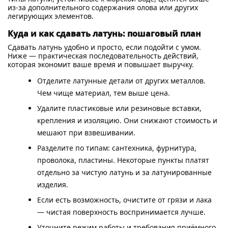
из-за дополнительного содержания олова или других
легирующих элементов.
Куда и как сдавать латунь: пошаговый план
Сдавать латунь удобно и просто, если подойти с умом.
Ниже — практическая последовательность действий,
которая экономит ваше время и повышает выручку.
Отделите латунные детали от других металлов.
Чем чище материал, тем выше цена.
Удалите пластиковые или резиновые вставки,
крепления и изоляцию. Они снижают стоимость и
мешают при взвешивании.
Разделите по типам: сантехника, фурнитура,
проволока, пластины. Некоторые пункты платят
отдельно за чистую латунь и за латунированные
изделия.
Если есть возможность, очистите от грязи и лака
— чистая поверхность воспринимается лучше.
Уточните режим работы и требования приёмного