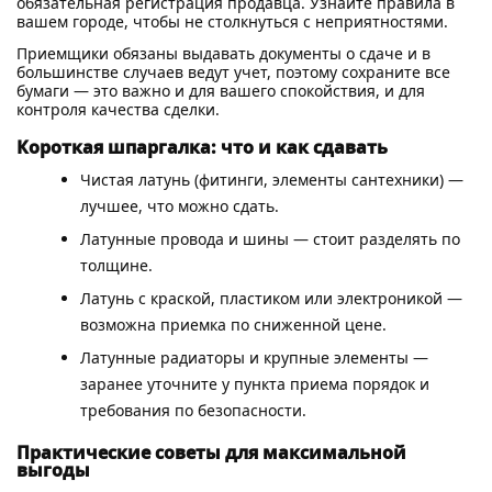
обязательная регистрация продавца. Узнайте правила в
вашем городе, чтобы не столкнуться с неприятностями.
Приемщики обязаны выдавать документы о сдаче и в
большинстве случаев ведут учет, поэтому сохраните все
бумаги — это важно и для вашего спокойствия, и для
контроля качества сделки.
Короткая шпаргалка: что и как сдавать
Чистая латунь (фитинги, элементы сантехники) —
лучшее, что можно сдать.
Латунные провода и шины — стоит разделять по
толщине.
Латунь с краской, пластиком или электроникой —
возможна приемка по сниженной цене.
Латунные радиаторы и крупные элементы —
заранее уточните у пункта приема порядок и
требования по безопасности.
Практические советы для максимальной
выгоды