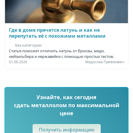
Где в доме прячется латунь и как не
перепутать её с похожими металлами
Без категории
Статья поможет отличить латунь от бронзы, меди,
нейзильбера и нержавейки с помощью простых тестов.
01.06.2026
Медослав Приёмович
Узнайте, как сегодня
сдать металлолом по максимальной
цене
Получить информацию