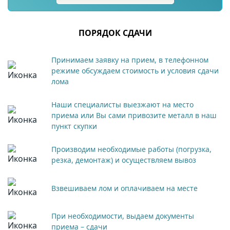
ПОРЯДОК СДАЧИ
Принимаем заявку на прием, в телефонном
режиме обсуждаем стоимость и условия сдачи
лома
Наши специалисты выезжают на место
приема или Вы сами привозите металл в наш
пункт скупки
Производим необходимые работы (погрузка,
резка, демонтаж) и осуществляем вывоз
Взвешиваем лом и оплачиваем на месте
При необходимости, выдаем документы
приема – сдачи