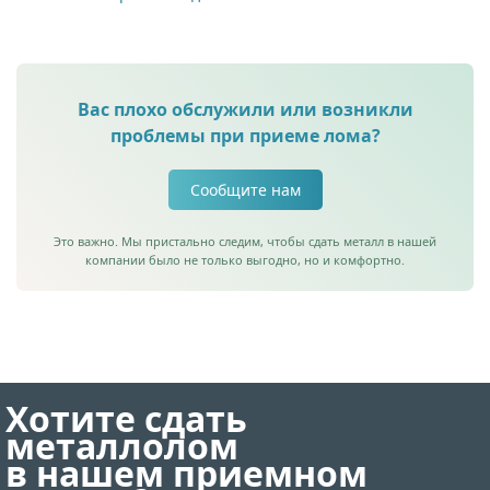
Вас плохо обслужили или возникли
проблемы при приеме лома?
Сообщите нам
Это важно. Мы пристально следим, чтобы сдать металл в нашей
компании было не только выгодно, но и комфортно.
Хотите сдать
металлолом
в нашем приемном