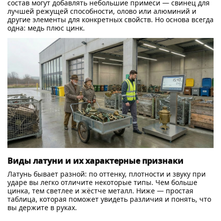
состав могут добавлять небольшие примеси — свинец для
лучшей режущей способности, олово или алюминий и
другие элементы для конкретных свойств. Но основа всегда
одна: медь плюс цинк.
Виды латуни и их характерные признаки
Латунь бывает разной: по оттенку, плотности и звуку при
ударе вы легко отличите некоторые типы. Чем больше
цинка, тем светлее и жёстче металл. Ниже — простая
таблица, которая поможет увидеть различия и понять, что
вы держите в руках.