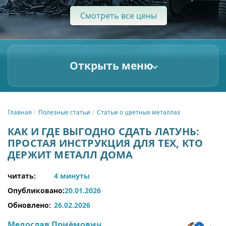
Смотреть все цены
Открыть меню
Главная
Полезные статьи
Статьи о цветных металлах
КАК И ГДЕ ВЫГОДНО СДАТЬ ЛАТУНЬ:
ПРОСТАЯ ИНСТРУКЦИЯ ДЛЯ ТЕХ, КТО
ДЕРЖИТ МЕТАЛЛ ДОМА
читать:
4 минуты
Опубликовано:
20.01.2026
Обновлено:
26.02.2026
Медослав Приёмович