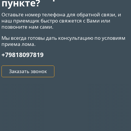
пункте?
Оставьте номер телефона для обратной связи, и
наш приемщик быстро свяжется с Вами или
позвоните нам сами.
Мы всегда готовы дать консультацию по условиям
приема лома.
+79818097819
Заказать звонок