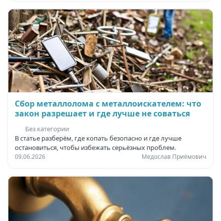
Сбор металлолома с металлоискателем: что
закон разрешает и где лучше не соваться
Без категории
В статье разберём, где копать безопасно и где лучше
остановиться, чтобы избежать серьёзных проблем.
09.06.2026
Медослав Приёмович