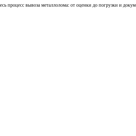
есь процесс вывоза металлолома: от оценки до погрузки и докум