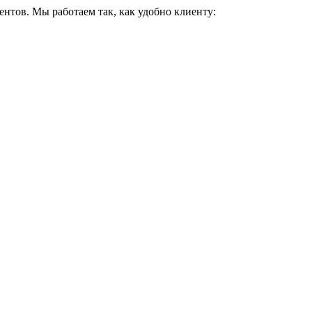
ентов. Мы работаем так, как удобно клиенту: