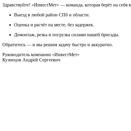
Здравствуйте! «ИнвестМет» — команда, которая берёт на себя в
Выезд в любой район СПб и области.
Оценка и расчёт на месте, без задержек.
Демонтаж, резка и погрузка силами нашей бригады.
Обратитесь — и мы решим задачу быстро и аккуратно.
Руководитель компании «ИнвестМет»
Кузнецов Андрей Сергеевич